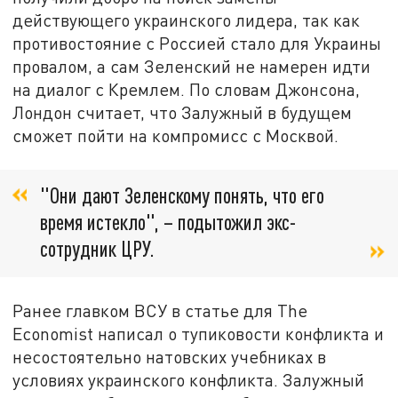
действующего украинского лидера, так как
противостояние с Россией стало для Украины
провалом, а сам Зеленский не намерен идти
на диалог с Кремлем. По словам Джонсона,
Лондон считает, что Залужный в будущем
сможет пойти на компромисс с Москвой.
"Они дают Зеленскому понять, что его
время истекло", – подытожил экс-
сотрудник ЦРУ.
Ранее главком ВСУ в статье для The
Economist написал о тупиковости конфликта и
несостоятельно натовских учебниках в
условиях украинского конфликта. Залужный