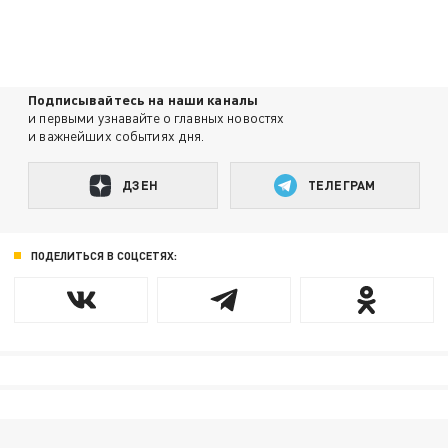
Подписывайтесь на наши каналы
и первыми узнавайте о главных новостях
и важнейших событиях дня.
ДЗЕН
ТЕЛЕГРАМ
ПОДЕЛИТЬСЯ В СОЦСЕТЯХ: