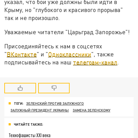
указал, что бои уже должны были идти в
Крыму, но "глубокого и красивого прорыва"
так и не произошло.
Уважаемые читатели "Царьград Запорожье"!
Присоединяйтесь к нам в соцсетях
"
ВКонтакте
" и "
Одноклассники
", также
подписывайтесь на наш
телеграм-канал
.
ТЕГИ:
ЗЕЛЕНСКИЙ ПРОТИВ ЗАЛУЖНОГО
ЗАЛУЖНЫЙ ПРЕЗИДЕНТ УКРАИНЫ
ЗАМЕНА ЗЕЛЕНСКОМУ
ЧИТАЙТЕ ТАКЖЕ:
Технофашисты XXI века