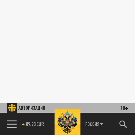
18+
АВТОРИЗАЦИЯ
89.93 EUR
РОССИЯ