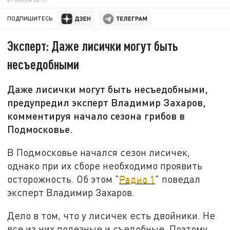
ПОДПИШИТЕСЬ:
Эксперт: Даже лисички могут быть
несъедобными
Даже лисички могут быть несъедобными,
предупредил эксперт Владимир Захаров,
комментируя начало сезона грибов в
Подмосковье.
В Подмосковье начался сезон лисичек,
однако при их сборе необходимо проявить
осторожность. Об этом "
Радио 1
" поведал
эксперт Владимир Захаров.
Дело в том, что у лисичек есть двойники. Не
все из них полезные и съедобные. Поэтому