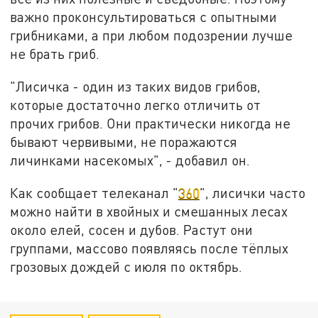
важно проконсультироваться с опытными
грибниками, а при любом подозрении лучше
не брать гриб.
"Лисичка - один из таких видов грибов,
которые достаточно легко отличить от
прочих грибов. Они практически никогда не
бывают червивыми, не поражаются
личинками насекомых", - добавил он.
Как сообщает телеканал "
360
", лисички часто
можно найти в хвойных и смешанных лесах
около елей, сосен и дубов. Растут они
группами, массово появляясь после тёплых
грозовых дождей с июля по октябрь.