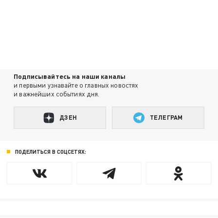
Подписывайтесь на наши каналы
и первыми узнавайте о главных новостях
и важнейших событиях дня.
ДЗЕН
ТЕЛЕГРАМ
ПОДЕЛИТЬСЯ В СОЦСЕТЯХ: