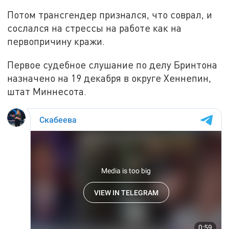
Потом трансгендер признался, что соврал, и
сослался на стрессы на работе как на
первопричину кражи.
Первое судебное слушание по делу Бринтона
назначено на 19 декабря в округе Хеннепин,
штат Миннесота.