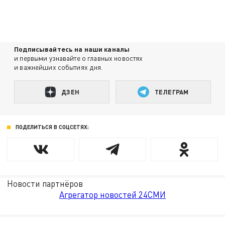
Подписывайтесь на наши каналы
и первыми узнавайте о главных новостях
и важнейших событиях дня.
ДЗЕН
ТЕЛЕГРАМ
ПОДЕЛИТЬСЯ В СОЦСЕТЯХ:
Новости партнёров
Агрегатор новостей 24СМИ