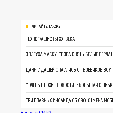
ЧИТАЙТЕ ТАКЖЕ:
ТЕХНОФАШИСТЫ XXI ВЕКА
ОПЛЕУХА МАСКУ. "ПОРА СНЯТЬ БЕЛЫЕ ПЕРЧА
ДАНЯ С ДАШЕЙ СПАСЛИСЬ ОТ БОЕВИКОВ ВСУ
Новости СМИ2