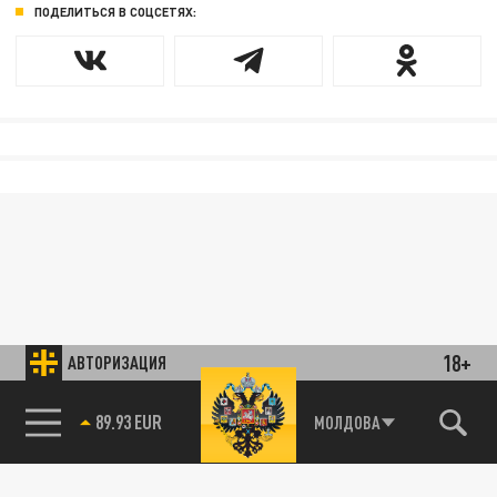
ПОДЕЛИТЬСЯ В СОЦСЕТЯХ:
18+
АВТОРИЗАЦИЯ
89.93 EUR
МОЛДОВА