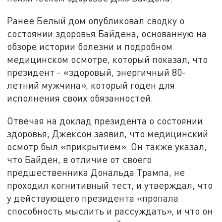
Ранее Белый дом опубликовал сводку о
состоянии здоровья Байдена, основанную на
обзоре истории болезни и подробном
медицинском осмотре, который показал, что
президент - «здоровый, энергичный 80-
летний мужчина», который годен для
исполнения своих обязанностей.
Отвечая на доклад президента о состоянии
здоровья, Джексон заявил, что медицинский
осмотр был «прикрытием». Он также указал,
что Байден, в отличие от своего
предшественника Дональда Трампа, не
проходил когнитивный тест, и утверждал, что
у действующего президента «пропала
способность мыслить и рассуждать», и что он