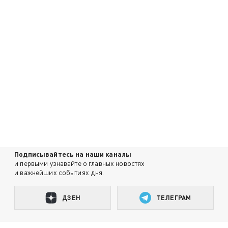
Подписывайтесь на наши каналы
и первыми узнавайте о главных новостях
и важнейших событиях дня.
ДЗЕН
ТЕЛЕГРАМ