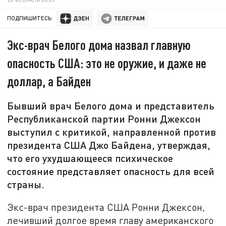
ПОДПИШИТЕСЬ:
Экс-врач Белого дома назвал главную
опасность США: это не оружие, и даже не
доллар, а Байден
Бывший врач Белого дома и представитель
Республиканской партии Ронни Джексон
выступил с критикой, направленной против
президента США Джо Байдена, утверждая,
что его ухудшающееся психическое
состояние представляет опасность для всей
страны.
Экс-врач президента США Ронни Джексон,
лечивший долгое время главу американского