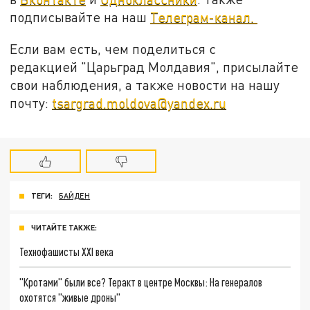
подписывайте на наш
Телеграм-канал.
Если вам есть, чем поделиться с
редакцией "Царьград Молдавия", присылайте
свои наблюдения, а также новости на нашу
почту:
tsargrad.moldova@yandex.ru
ТЕГИ:
БАЙДЕН
ЧИТАЙТЕ ТАКЖЕ:
Технофашисты XXI века
"Кротами" были все? Теракт в центре Москвы: На генералов
охотятся "живые дроны"