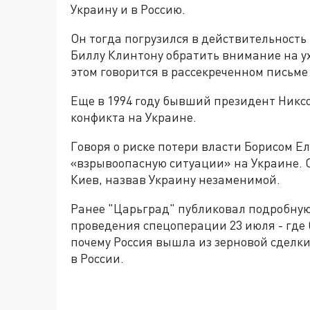
Украину и в Россию.
Он тогда погрузился в действительность
Биллу Клинтону обратить внимание на у
этом говорится в рассекреченном письме
Еще в 1994 году бывший президент Никс
конфикта на Украине.
Говоря о риске потери власти Борисом 
«взрывоопасную ситуации» на Украине. 
Киев, назвав Украину незаменимой.
Ранее "Царьград" публиковал подробную
проведения спецоперации 23 июля - где
почему Россия вышла из зерновой сделки
в России.