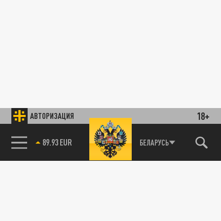
18+
АВТОРИЗАЦИЯ
89.93 EUR
БЕЛАРУСЬ