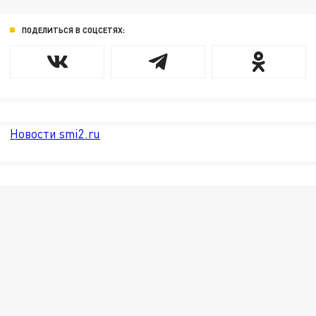
ПОДЕЛИТЬСЯ В СОЦСЕТЯХ:
Новости smi2.ru