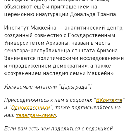
объясняют ещё и приглашением на
церемонию инаугурации Дональда Трампа.
Институт Маккейна — аналитический центр,
созданный совместно с Государственным
Университетом Аризоны, назван в честь
сенатора-республиканца от штата Аризона.
Занимается политическими исследованиями
и «продвижением демократии», а также
«сохранением наследия семьи Маккейн».
Уважаемые читатели "Царьграда"!
Присоединяйтесь к нам в соцсетях "
ВКонтакте
"
и "
Одноклассники
", также подписывайтесь на
наш
телеграм-канал
.
Если вам есть чем поделиться с редакцией