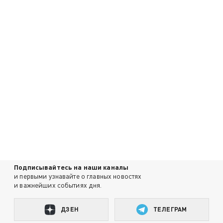
Подписывайтесь на наши каналы
и первыми узнавайте о главных новостях
и важнейших событиях дня.
ДЗЕН
ТЕЛЕГРАМ