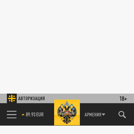
18+
АВТОРИЗАЦИЯ
89.93 EUR
АРМЕНИЯ