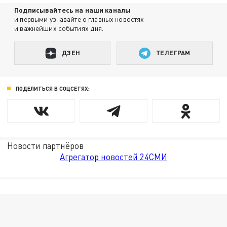
Подписывайтесь на наши каналы
и первыми узнавайте о главных новостях
и важнейших событиях дня.
ДЗЕН
ТЕЛЕГРАМ
ПОДЕЛИТЬСЯ В СОЦСЕТЯХ:
Новости партнёров
Агрегатор новостей 24СМИ