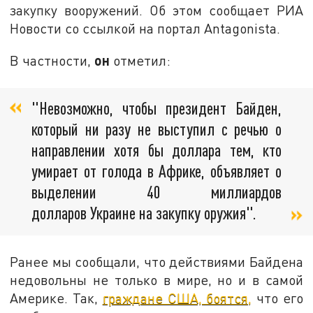
закупку вооружений. Об этом сообщает РИА
Новости со ссылкой на портал Antagonista.
он
В частности,
отметил:
"Невозможно, чтобы президент Байден,
который ни разу не выступил с речью о
направлении хотя бы доллара тем, кто
умирает от голода в Африке, объявляет о
выделении 40 миллиардов
долларов
Украине
на закупку оружия".
Ранее мы сообщали, что действиями Байдена
недовольны не только в мире, но и в самой
Америке. Так,
граждане США, боятся,
что его