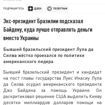
ПОДПИШИТЕСЬ:
Экс-президент Бразилии подсказал
Байдену, куда лучше отправлять деньги
вместо Украины
Бывший бразильский президент Лула да
Силва жёстко проехался по политике
американского лидера
Бывший бразильский президент и кандидат
на пост главы государства Луис Инасиу Лула
да Силва осудил американского президента
Джо Байдена за помощь Украине. Он
раскритиковал решение США выделить Киеву
десятки миллиардов долларов помощи на