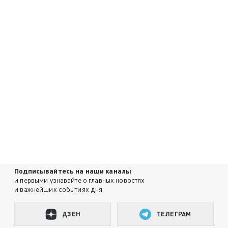
Подписывайтесь на наши каналы
и первыми узнавайте о главных новостях
и важнейших событиях дня.
ДЗЕН
ТЕЛЕГРАМ