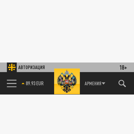
18+
АВТОРИЗАЦИЯ
89.93 EUR
АРМЕНИЯ