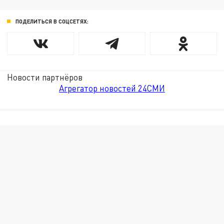
ПОДЕЛИТЬСЯ В СОЦСЕТЯХ:
Новости партнёров
Агрегатор новостей 24СМИ