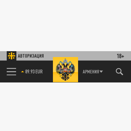
18+
АВТОРИЗАЦИЯ
89.93 EUR
АРМЕНИЯ