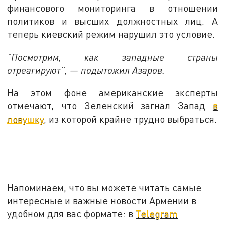
финансового мониторинга в отношении
политиков и высших должностных лиц. А
теперь киевский режим нарушил это условие.
"Посмотрим, как западные страны
отреагируют", — подытожил Азаров.
На этом фоне американские эксперты
отмечают, что Зеленский загнал Запад
в
ловушку
, из которой крайне трудно выбраться.
Напоминаем, что вы можете читать самые
интересные и важные новости Армении в
удобном для вас формате: в
Telegram