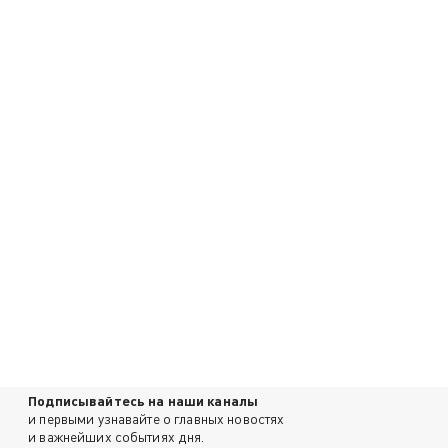
Подписывайтесь на наши каналы
и первыми узнавайте о главных новостях
и важнейших событиях дня.