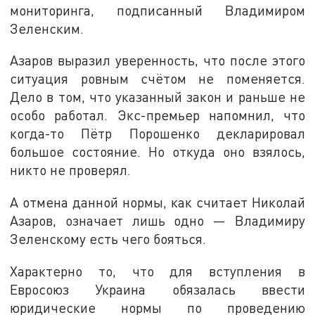
мониторинга, подписанный Владимиром
Зеленским.
Азаров выразил уверенность, что после этого
ситуация ровным счётом не поменяется.
Дело в том, что указанный закон и раньше не
особо работал. Экс-премьер напомнил, что
когда-то Пётр Порошенко декларировал
большое состояние. Но откуда оно взялось,
никто не проверял.
А отмена данной нормы, как считает Николай
Азаров, означает лишь одно — Владимиру
Зеленскому есть чего бояться.
Характерно то, что для вступления в
Евросоюз Украина обязалась ввести
юридические нормы по проведению