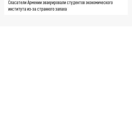
Спасатели Армении эвакуировали студентов экономического
института из-за странного запаха