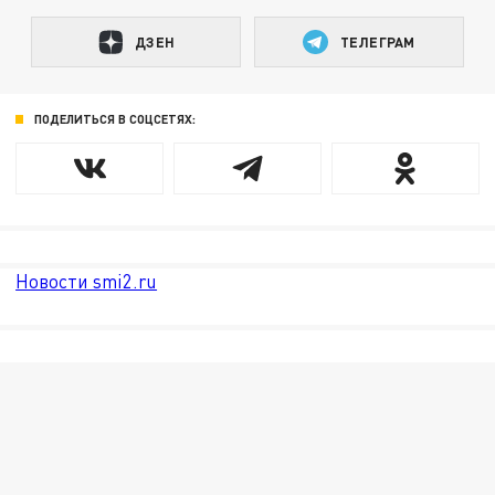
ДЗЕН
ТЕЛЕГРАМ
ПОДЕЛИТЬСЯ В СОЦСЕТЯХ:
Новости smi2.ru