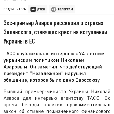
ПОДПИШИТЕСЬ:
Экс-премьер Азаров рассказал о страхах
Зеленского, ставящих крест на вступлении
Украины в ЕС
ТАСС опубликовало интервью с 74-летним
украинским политиком Николаем
Азаровым. Он заметил, что действующий
президент "Незалежной" нарушил
обещание, которое было дано Евросоюзу
Бывший премьер-министр Украины Николай
Азаров дал интервью агентству ТАСС. Во
время беседы политик прокомментировал
закон об отмене пожизненного финансового