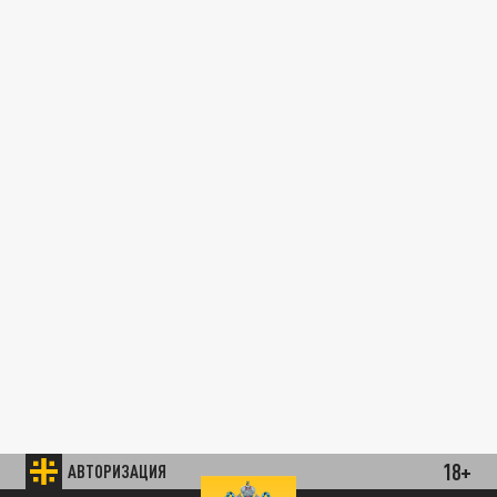
18+
АВТОРИЗАЦИЯ