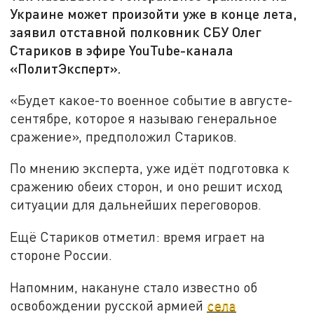
Украине может произойти уже в конце лета,
заявил отставной полковник СБУ Олег
Стариков в эфире YouTube-канала
«ПолитЭксперт».
«Будет какое-то военное событие в августе-
сентябре, которое я называю генеральное
сражение», предположил Стариков.
По мнению эксперта, уже идёт подготовка к
сражению обеих сторон, и оно решит исход
ситуации для дальнейших переговоров.
Ещё Стариков отметил: время играет на
стороне России.
Напомним, накануне стало известно об
освобождении русской армией
села