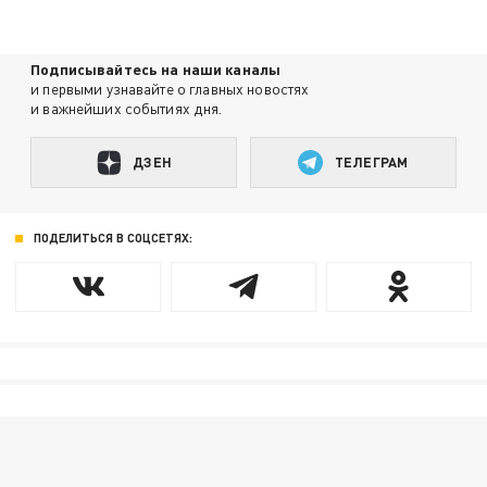
Подписывайтесь на наши каналы
и первыми узнавайте о главных новостях
и важнейших событиях дня.
ДЗЕН
ТЕЛЕГРАМ
ПОДЕЛИТЬСЯ В СОЦСЕТЯХ: