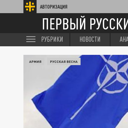
АВТОРИЗАЦИЯ
ПЕРВЫЙ РУССК
РУБРИКИ
НОВОСТИ
АН
АРМИЯ
РУССКАЯ ВЕСНА