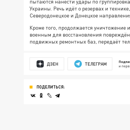
пытаются нанести удары по группировка
Украины. Речь идёт о резервах и технике
Северодонецкое и Донецкое направлени
Кроме того, продолжается уничтожение 
военным для восстановления повреждённ
подвижных ремонтных баз, передаёт тел
Подпи
ДЗЕН
ТЕЛЕГРАМ
и перв
ПОДЕЛИТЬСЯ: