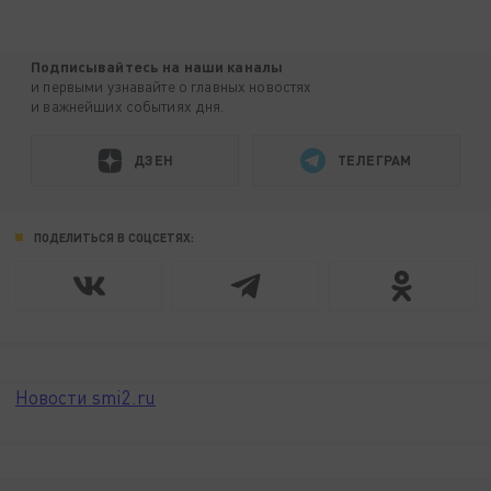
Подписывайтесь на наши каналы
и первыми узнавайте о главных новостях
и важнейших событиях дня.
ДЗЕН
ТЕЛЕГРАМ
ПОДЕЛИТЬСЯ В СОЦСЕТЯХ:
Новости smi2.ru