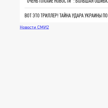
ВОТ ЭТО ТРИЛЛЕР! ТАЙНА УДАРА УКРАИНЫ П
Новости СМИ2