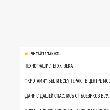
ЧИТАЙТЕ ТАКЖЕ:
ТЕХНОФАШИСТЫ XXI ВЕКА
"КРОТАМИ" БЫЛИ ВСЕ? ТЕРАКТ В ЦЕНТРЕ М
ДАНЯ С ДАШЕЙ СПАСЛИСЬ ОТ БОЕВИКОВ ВСУ