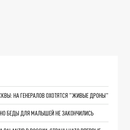
ОСКВЫ: НА ГЕНЕРАЛОВ ОХОТЯТСЯ "ЖИВЫЕ ДРОНЫ"
. НО БЕДЫ ДЛЯ МАЛЫШЕЙ НЕ ЗАКОНЧИЛИСЬ