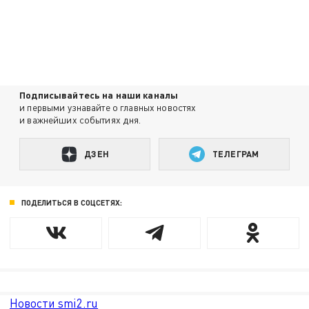
Подписывайтесь на наши каналы
и первыми узнавайте о главных новостях
и важнейших событиях дня.
ДЗЕН
ТЕЛЕГРАМ
ПОДЕЛИТЬСЯ В СОЦСЕТЯХ:
Новости smi2.ru