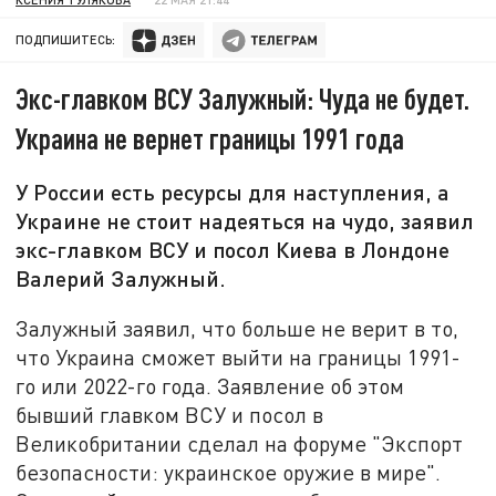
ПОДПИШИТЕСЬ:
Экс-главком ВСУ Залужный: Чуда не будет.
Украина не вернет границы 1991 года
У России есть ресурсы для наступления, а
Украине не стоит надеяться на чудо, заявил
экс-главком ВСУ и посол Киева в Лондоне
Валерий Залужный.
Залужный заявил, что больше не верит в то,
что Украина сможет выйти на границы 1991-
го или 2022-го года. Заявление об этом
бывший главком ВСУ и посол в
Великобритании сделал на форуме "Экспорт
безопасности: украинское оружие в мире".