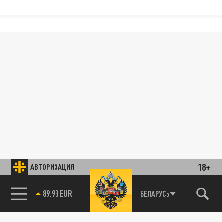
18+
АВТОРИЗАЦИЯ
89.93 EUR
БЕЛАРУСЬ