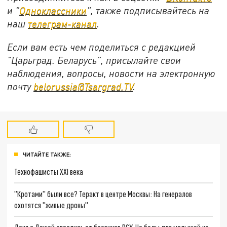
и "
Одноклассники
", также подписывайтесь на
наш
телеграм-канал
.
Если вам есть чем поделиться с редакцией
"Царьград. Беларусь", присылайте свои
наблюдения, вопросы, новости на электронную
почту
belorussia@Tsargrad.TV
.
ЧИТАЙТЕ ТАКЖЕ:
Технофашисты XXI века
"Кротами" были все? Теракт в центре Москвы: На генералов
охотятся "живые дроны"