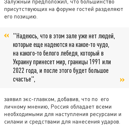
Залужный предположил, что большинство
присутствующих на форуме гостей разделяют
его позицию.
"Надеюсь, что в этом зале уже нет людей,
которые еще надеются на какое-то чудо,
на какого-то белого лебедя, который в
Украину принесет мир, границы 1991 или
2022 года, и после этого будет большое
счастье",
заявил экс-главком, добавив, что по его
личному мнению, Россия обладает всеми
необходимыми для наступления ресурсами и
силами и средствами для нанесения ударов.