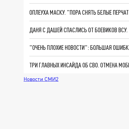
ОПЛЕУХА МАСКУ. "ПОРА СНЯТЬ БЕЛЫЕ ПЕРЧА
ДАНЯ С ДАШЕЙ СПАСЛИСЬ ОТ БОЕВИКОВ ВСУ
Новости СМИ2