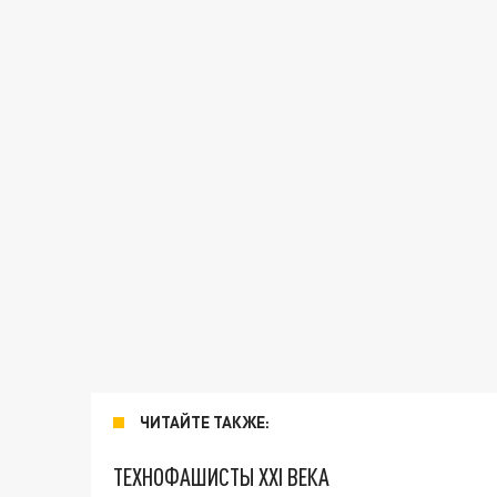
ЧИТАЙТЕ ТАКЖЕ:
ТЕХНОФАШИСТЫ XXI ВЕКА