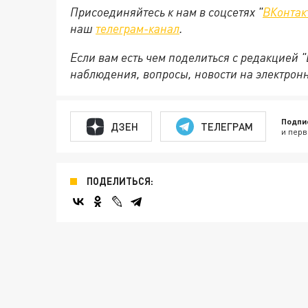
Присоединяйтесь к нам в соцсетях "
ВКонтак
наш
телеграм-канал
.
Если вам есть чем поделиться с редакцией 
наблюдения, вопросы, новости на электрон
Подпи
ДЗЕН
ТЕЛЕГРАМ
и перв
ПОДЕЛИТЬСЯ: