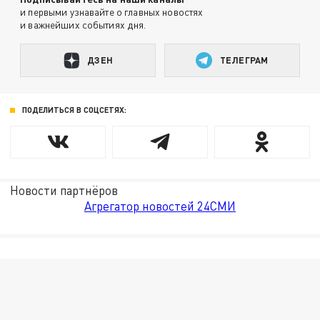
и первыми узнавайте о главных новостях
и важнейших событиях дня.
ДЗЕН
ТЕЛЕГРАМ
ПОДЕЛИТЬСЯ В СОЦСЕТЯХ:
Новости партнёров
Агрегатор новостей 24СМИ