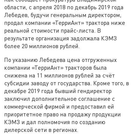
области, с апреля 2018 по декабрь 2019 года
Лебедев, будучи генеральным директором,
продал компании «ТерриАнт» трактора ниже
реальной стоимости прайс-листа. В
результате организация задолжала КЭМЗ
более 20 миллионов рублей.
По указанию Лебедева цена отгруженных
компании «ТерриАнт» тракторов была
снижена на 11 миллионов рублей за счёт
субсидии заводу от государства. Кроме того, в
декабре 2019 года бывший гендиректор
заключил дополнительное соглашение с
коммерческой фирмой и предоставил ей
приоритетное право на продажу продукции
КЭМЗ и дал полномочия по созданию
дилерской сети в регионах.