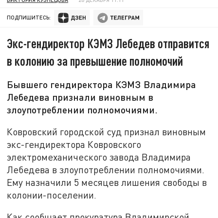
ПОДПИШИТЕСЬ:
Экс-гендиректор КЭМЗ Лебедев отправится
в колонию за превышение полномочий
Бывшего гендиректора КЭМЗ Владимира
Лебедева признали виновным в
злоупотреблении полномочиями.
Ковровский городской суд признал виновным
экс-гендиректора Ковровского
электромеханического завода Владимира
Лебедева в злоупотреблении полномочиями.
Ему назначили 5 месяцев лишения свободы в
колонии-поселении.
Как сообщает прокуратура Владимирской