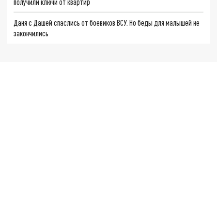
получили ключи от квартир
Даня с Дашей спаслись от боевиков ВСУ. Но беды для малышей не
закончились