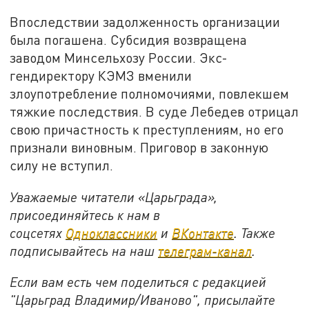
Впоследствии задолженность организации
была погашена. Субсидия возвращена
заводом Минсельхозу России. Экс-
гендиректору КЭМЗ вменили
злоупотребление полномочиями, повлекшем
тяжкие последствия. В суде Лебедев отрицал
свою причастность к преступлениям, но его
признали виновным. Приговор в законную
силу не вступил.
Уважаемые читатели «Царьграда»,
присоединяйтесь к нам в
соцсетях
Одноклассники
и
ВКонтакте
. Также
подписывайтесь на наш
телеграм-канал
.
Если вам есть чем поделиться с редакцией
"Царьград Владимир/Иваново", присылайте