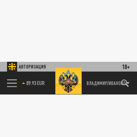
18+
АВТОРИЗАЦИЯ
89.93 EUR
ВЛАДИМИР/ИВАНОВО