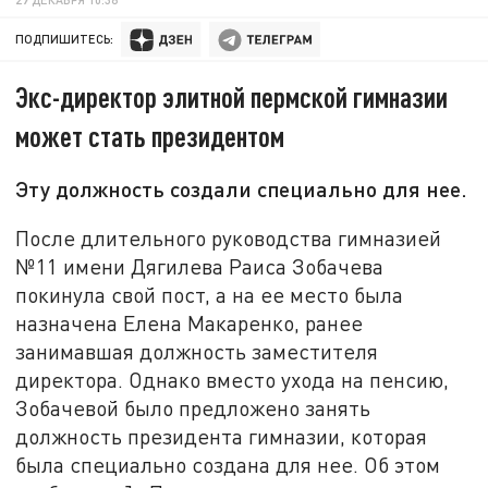
ПОДПИШИТЕСЬ:
Экс-директор элитной пермской гимназии
может стать президентом
Эту должность создали специально для нее.
После длительного руководства гимназией
№11 имени Дягилева Раиса Зобачева
покинула свой пост, а на ее место была
назначена Елена Макаренко, ранее
занимавшая должность заместителя
директора. Однако вместо ухода на пенсию,
Зобачевой было предложено занять
должность президента гимназии, которая
была специально создана для нее. Об этом