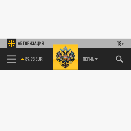
18+
АВТОРИЗАЦИЯ
89.93 EUR
ПЕРМЬ