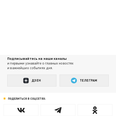
Подписывайтесь на наши каналы
и первыми узнавайте о главных новостях
и важнейших событиях дня.
ДЗЕН
ТЕЛЕГРАМ
ПОДЕЛИТЬСЯ В СОЦСЕТЯХ: