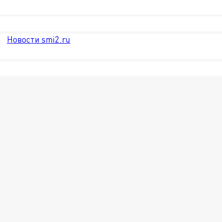
Новости smi2.ru