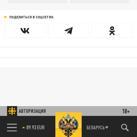
ПОДЕЛИТЬСЯ В СОЦСЕТЯХ:
18+
АВТОРИЗАЦИЯ
89.93 EUR
БЕЛАРУСЬ