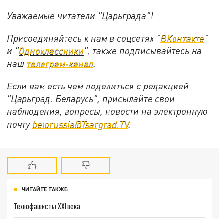
Уважаемые читатели "Царьграда"!
Присоединяйтесь к нам в соцсетях "
ВКонтакте
"
и "
Одноклассники
", также подписывайтесь на
наш
телеграм-канал
.
Если вам есть чем поделиться с редакцией
"Царьград. Беларусь", присылайте свои
наблюдения, вопросы, новости на электронную
почту
belorussia@Tsargrad.TV
.
ЧИТАЙТЕ ТАКЖЕ:
Технофашисты XXI века