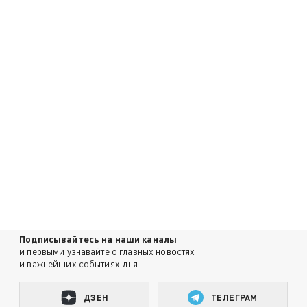
Подписывайтесь на наши каналы
и первыми узнавайте о главных новостях
и важнейших событиях дня.
ДЗЕН
ТЕЛЕГРАМ