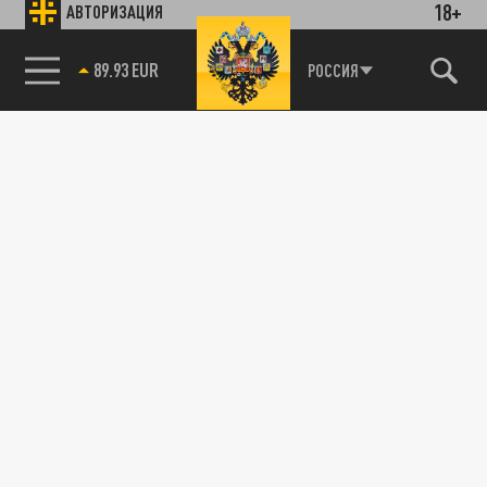
18+
АВТОРИЗАЦИЯ
89.93 EUR
РОССИЯ