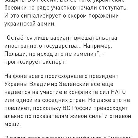
боевики на ряде участков начали отступать.
И это сигнализирует о скором поражении
украинской армии.
"Остаётся лишь вариант вмешательства
иностранного государства... Например,
Польши, но исход это не изменит", -
прогнозирует эксперт.
На фоне всего происходящего президент
Украины Владимир Зеленский всё ещё
надеется на участие в конфликте сил НАТО
или одной из соседних стран. Но даже это не
повлияет, поскольку ВС России превосходят
альянс по показателям живой силы и огневой
мощи.
В результате эскалации конфликта в "мешках