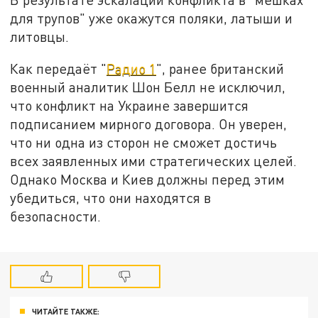
для трупов" уже окажутся поляки, латыши и
литовцы.
Как передаёт "
Радио 1
", ранее британский
военный аналитик Шон Белл не исключил,
что конфликт на Украине завершится
подписанием мирного договора. Он уверен,
что ни одна из сторон не сможет достичь
всех заявленных ими стратегических целей.
Однако Москва и Киев должны перед этим
убедиться, что они находятся в
безопасности.
ЧИТАЙТЕ ТАКЖЕ: