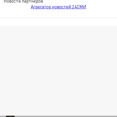
Новости партнёров
Агрегатор новостей 24СМИ