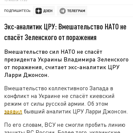
ПОДПИШИТЕСЬ:
Экс-аналитик ЦРУ: Вмешательство НАТО не
спасёт Зеленского от поражения
Вмешательство сил НАТО не спасёт
президента Украины Владимира Зеленского
от поражения, считает экс-аналитик ЦРУ
Ларри Джонсон.
Вмешательство коллективного Запада в
конфликт на Украине не спасёт киевский
режим от силы русской армии. Об этом
заявил
бывший аналитик ЦРУ Ларри Джонсон.
По его словам, ВСУ не смогли пробить линию
защиты ВС России. Более того, украинские