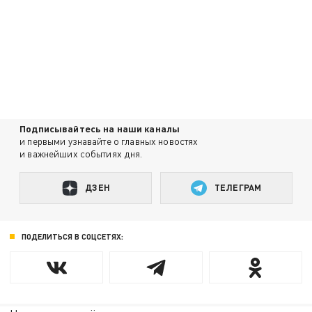
Подписывайтесь на наши каналы
и первыми узнавайте о главных новостях
и важнейших событиях дня.
ДЗЕН
ТЕЛЕГРАМ
ПОДЕЛИТЬСЯ В СОЦСЕТЯХ: