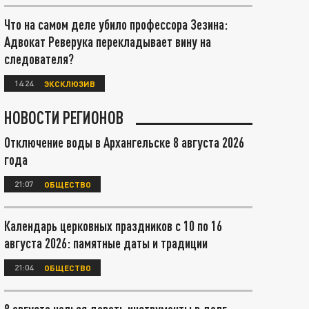
Что на самом деле убило профессора Зезина:
Адвокат Реверука перекладывает вину на
следователя?
14:24
ЭКСКЛЮЗИВ
НОВОСТИ РЕГИОНОВ
Отключение воды в Архангельске 8 августа 2026
года
21:07
ОБЩЕСТВО
Календарь церковных праздников с 10 по 16
августа 2026: памятные даты и традиции
21:04
ОБЩЕСТВО