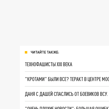
ЧИТАЙТЕ ТАКЖЕ:
ТЕХНОФАШИСТЫ XXI ВЕКА
"КРОТАМИ" БЫЛИ ВСЕ? ТЕРАКТ В ЦЕНТРЕ М
ДАНЯ С ДАШЕЙ СПАСЛИСЬ ОТ БОЕВИКОВ ВСУ