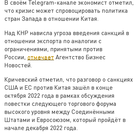
В своём Telegram-канале экономист отметил,
что кризис может спровоцировать политика
стран Запада в отношении Китая.
Над КНР нависла угроза введения санкций в
отношении экспорта по аналогии с
ограничениями, принятыми против
России,
отмечает
Агентство Бизнес
Новостей.
Кричевский отметил, что разговор о санкциях
США и ЕС против Китая зашёл в конце
октября 2022 года в рамках обсуждения
повестки следующего торгового форума
высокого уровня между Соединёнными
Штатами и Евросоюзом, который пройдёт в
начале декабря 2022 года.