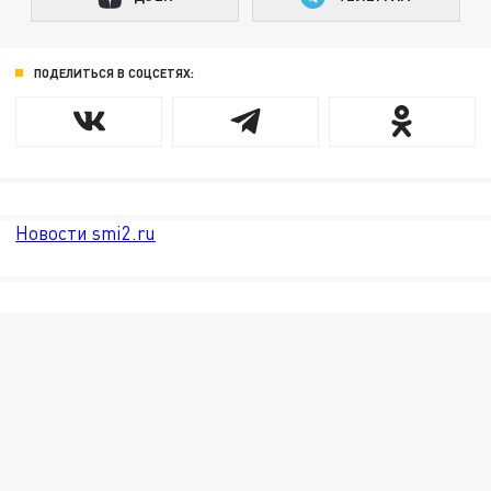
ПОДЕЛИТЬСЯ В СОЦСЕТЯХ:
Новости smi2.ru