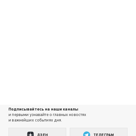
Подписывайтесь на наши каналы
и первыми узнавайте о главных новостях
и важнейших событиях дня.
ДЗЕН
ТЕЛЕГРАМ