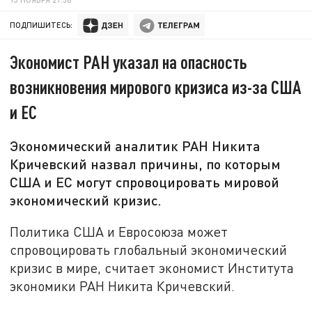
ПОДПИШИТЕСЬ:
Экономист РАН указал на опасность
возникновения мирового кризиса из-за США
и ЕС
Экономический аналитик РАН Никита
Кричевский назвал причины, по которым
США и ЕС могут спровоцировать мировой
экономический кризис.
Политика США и Евросоюза может
спровоцировать глобальный экономический
кризис в мире, считает экономист Института
экономики РАН Никита Кричевский.