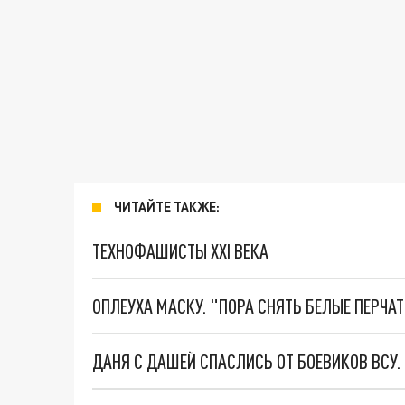
ЧИТАЙТЕ ТАКЖЕ:
ТЕХНОФАШИСТЫ XXI ВЕКА
ОПЛЕУХА МАСКУ. "ПОРА СНЯТЬ БЕЛЫЕ ПЕРЧА
ДАНЯ С ДАШЕЙ СПАСЛИСЬ ОТ БОЕВИКОВ ВСУ