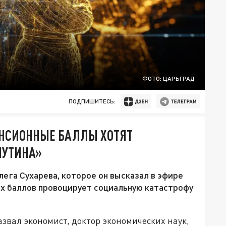
ФОТО: ЦАРЬГРАД
ПОДПИШИТЕСЬ:
НСИОННЫЕ БАЛЛЫ ХОТЯТ
ПУТИНА»
ега Сухарева, которое он высказал в эфире
ых баллов провоцирует социальную катастрофу
звал экономист, доктор экономических наук,