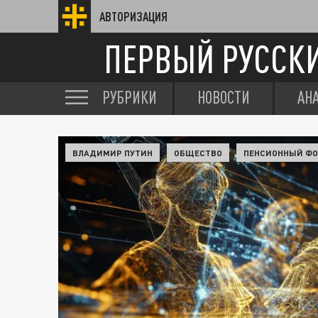
АВТОРИЗАЦИЯ
ПЕРВЫЙ РУССК
РУБРИКИ
НОВОСТИ
АН
ВЛАДИМИР ПУТИН
ОБЩЕСТВО
ПЕНСИОННЫЙ Ф