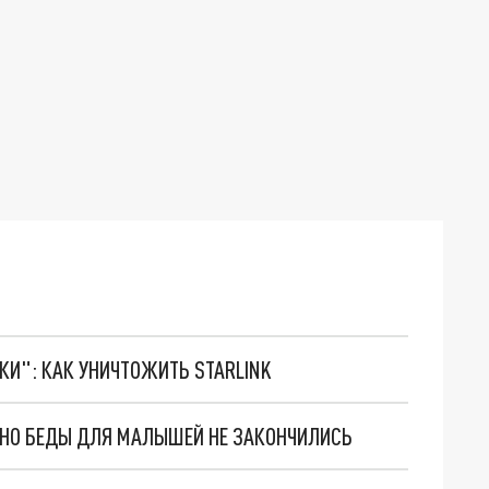
ТКИ": КАК УНИЧТОЖИТЬ STARLINK
. НО БЕДЫ ДЛЯ МАЛЫШЕЙ НЕ ЗАКОНЧИЛИСЬ