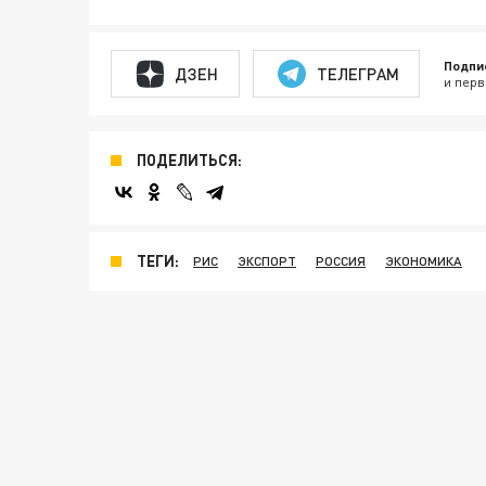
Подпи
ДЗЕН
ТЕЛЕГРАМ
и перв
ПОДЕЛИТЬСЯ:
ТЕГИ:
РИС
ЭКСПОРТ
РОССИЯ
ЭКОНОМИКА