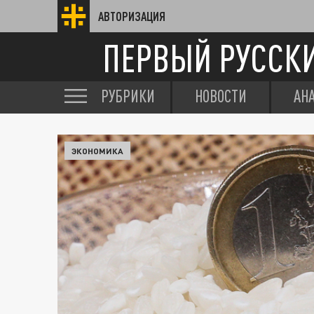
АВТОРИЗАЦИЯ
ПЕРВЫЙ РУССК
РУБРИКИ
НОВОСТИ
АН
ЭКОНОМИКА