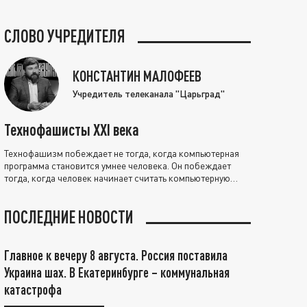
СЛОВО УЧРЕДИТЕЛЯ
КОНСТАНТИН МАЛОФЕЕВ
Учредитель телеканала "Царьград"
Технофашисты XXI века
Технофашизм побеждает не тогда, когда компьютерная
программа становится умнее человека. Он побеждает
тогда, когда человек начинает считать компьютерную
программу нравственно выше себя.
ПОСЛЕДНИЕ НОВОСТИ
Главное к вечеру 8 августа. Россия поставила
Украина шах. В Екатеринбурге – коммунальная
катастрофа