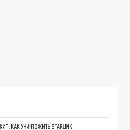
ТКИ": КАК УНИЧТОЖИТЬ STARLINK