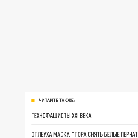
ЧИТАЙТЕ ТАКЖЕ:
ТЕХНОФАШИСТЫ XXI ВЕКА
ОПЛЕУХА МАСКУ. "ПОРА СНЯТЬ БЕЛЫЕ ПЕРЧА