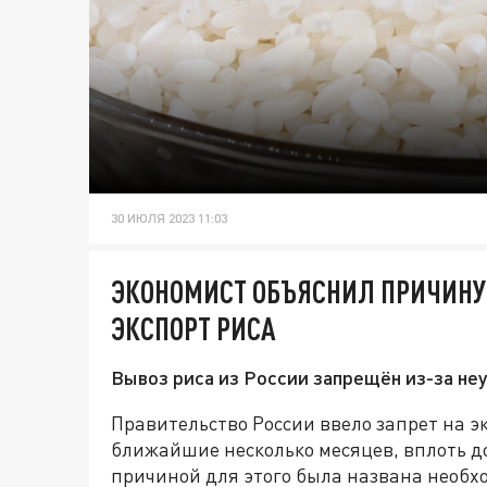
30 ИЮЛЯ 2023 11:03
ЭКОНОМИСТ ОБЪЯСНИЛ ПРИЧИНУ 
ЭКСПОРТ РИСА
Вывоз риса из России запрещён из-за неу
Правительство России ввело запрет на эк
ближайшие несколько месяцев, вплоть д
причиной для этого была названа необ