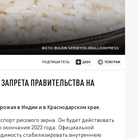
ФОТО: BULKIN SERGEY/GLOBALLOOKPRESS
ПОДПИШИТЕСЬ:
ЗАПРЕТА ПРАВИТЕЛЬСТВА НА
рожая в Индии и в Краснодарском крае.
спорт рисового зерна. Он будет действовать
о окончания 2023 года. Официальной
ходимость стабилизировать внутреннюю