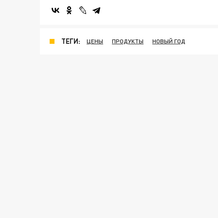
ТЕГИ:
ЦЕНЫ
ПРОДУКТЫ
НОВЫЙ ГОД