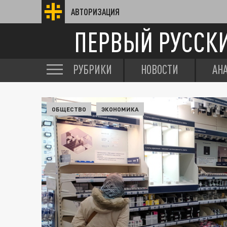
АВТОРИЗАЦИЯ
ПЕРВЫЙ РУССК
РУБРИКИ
НОВОСТИ
АН
ОБЩЕСТВО
ЭКОНОМИКА