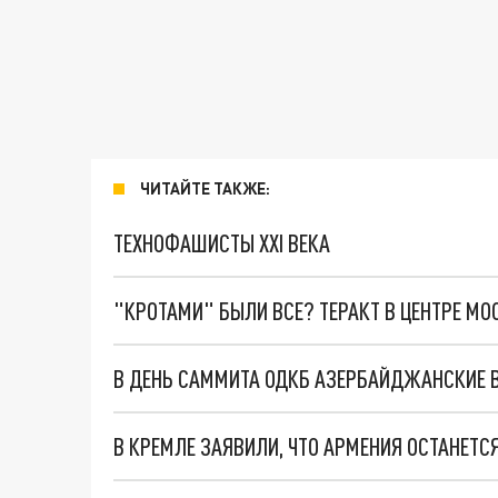
ЧИТАЙТЕ ТАКЖЕ:
ТЕХНОФАШИСТЫ XXI ВЕКА
"КРОТАМИ" БЫЛИ ВСЕ? ТЕРАКТ В ЦЕНТРЕ М
В КРЕМЛЕ ЗАЯВИЛИ, ЧТО АРМЕНИЯ ОСТАНЕТС