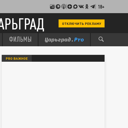
18+
АРЬГРАД
ОТКЛЮЧИТЬ РЕКЛАМУ
ФИЛЬМЫ
PRO ВАЖНОЕ