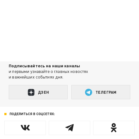
Подписывайтесь на наши каналы
и первыми узнавайте о главных новостях
и важнейших событиях дня.
ДЗЕН
ТЕЛЕГРАМ
ПОДЕЛИТЬСЯ В СОЦСЕТЯХ: