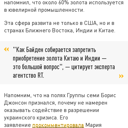
напомнил, что около 60% золота используется
в ювелирной промышленности.
Эта сфера развита не только в США, но и в
странах Ближнего Востока, Индии и Китае.
"Как Байден собирается запретить
приобретение золота Китаю и Индии —
это большой вопрос", — цитирует эксперта
агентство RT.
Напомним, что на полях Группы семи Борис
Джонсон признался, почему не намерен
оказывать содействие в разрешении
украинского кризиса. Его
заявление
прокомментировала
Мария