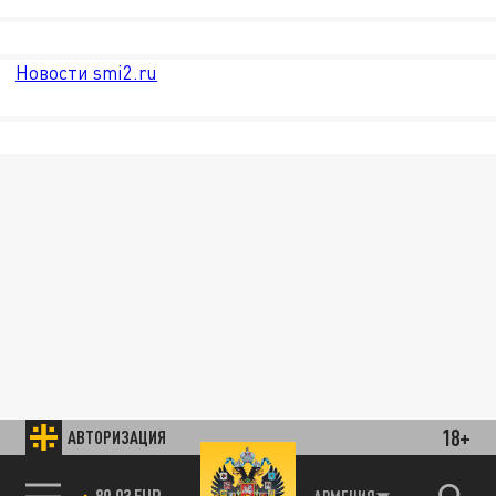
Новости smi2.ru
18+
АВТОРИЗАЦИЯ
89.93 EUR