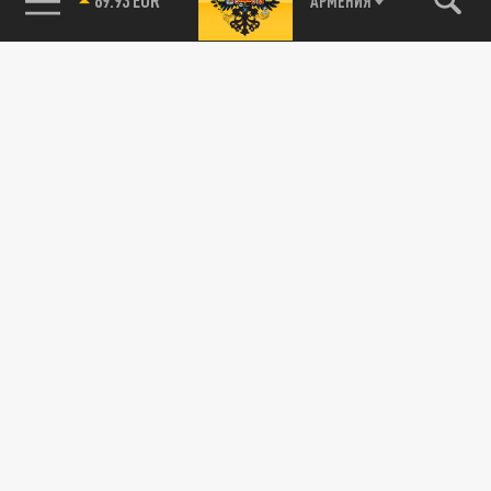
АРМЕНИЯ