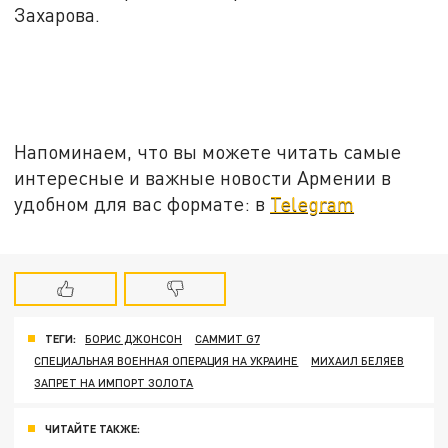
Захарова.
Напоминаем, что вы можете читать самые
интересные и важные новости Армении в
удобном для вас формате: в
Telegram
ТЕГИ:
БОРИС ДЖОНСОН
САММИТ G7
СПЕЦИАЛЬНАЯ ВОЕННАЯ ОПЕРАЦИЯ НА УКРАИНЕ
МИХАИЛ БЕЛЯЕВ
ЗАПРЕТ НА ИМПОРТ ЗОЛОТА
ЧИТАЙТЕ ТАКЖЕ: