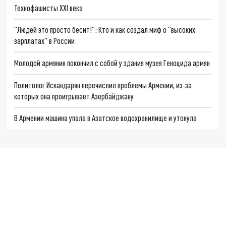
Технофашисты XXI века
"Людей это просто бесит!": Кто и как создал миф о "высоких
зарплатах" в России
Молодой армянин покончил с собой у здания музея Геноцида армян
Политолог Искандарян перечислил проблемы Армении, из-за
которых она проигрывает Азербайджану
В Армении машина упала в Азатское водохранилище и утонула