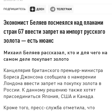
ПОДПИШИТЕСЬ:
Экономист Беляев посмеялся над планами
стран G7 ввести запрет на импорт русского
золота — есть нюанс
Михаил Беляев рассказал, кто и для чего на
самом деле покупает золото
Канцелярия британского премьер-министра
Бориса Джонсона сообщила о намерении
Лондона ввести запрет на покупку золота в
России. К данному решению также хотят
присоединиться Япония, США и Канада.
Кроме того, пресс-служба отметила, что