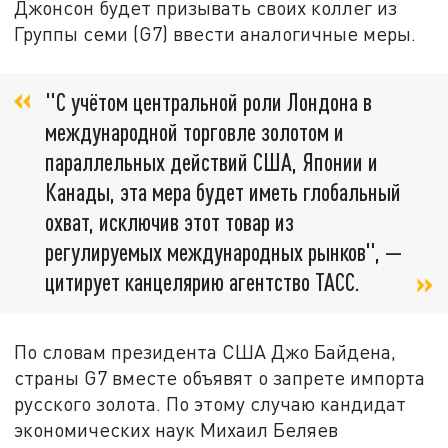
Джонсон будет призывать своих коллег из
Группы семи (G7) ввести аналогичные меры.
"С учётом центральной роли Лондона в
международной торговле золотом и
параллельных действий США, Японии и
Канады, эта мера будет иметь глобальный
охват, исключив этот товар из
регулируемых международных рынков", —
цитирует канцелярию агентство ТАСС.
По словам президента США Джо Байдена,
страны G7 вместе объявят о запрете импорта
русского золота. По этому случаю кандидат
экономических наук Михаил Беляев