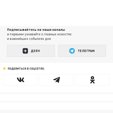
Подписывайтесь на наши каналы
и первыми узнавайте о главных новостях
и важнейших событиях дня.
ДЗЕН
ТЕЛЕГРАМ
ПОДЕЛИТЬСЯ В СОЦСЕТЯХ: