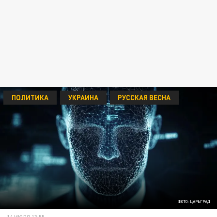
ПОЛИТИКА
УКРАИНА
РУССКАЯ ВЕСНА
ФОТО: ЦАРЬГРАД
14 ИЮЛЯ 13:55