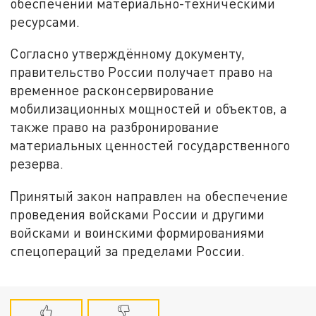
обеспечении материально-техническими
ресурсами.
Согласно утверждённому документу,
правительство России получает право на
временное расконсервирование
мобилизационных мощностей и объектов, а
также право на разбронирование
материальных ценностей государственного
резерва.
Принятый закон направлен на обеспечение
проведения войсками России и другими
войсками и воинскими формированиями
спецопераций за пределами России.