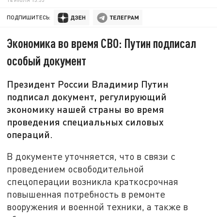
ПОДПИШИТЕСЬ:
Экономика во время СВО: Путин подписал
особый документ
Президент России Владимир Путин
подписал документ, регулирующий
экономику нашей страны во время
проведения специальных силовых
операций.
В документе уточняется, что в связи с
проведением освободительной
спецоперации возникла краткосрочная
повышенная потребность в ремонте
вооружения и военной техники, а также в