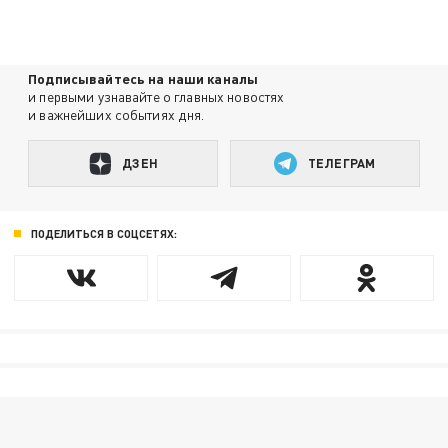
Подписывайтесь на наши каналы
и первыми узнавайте о главных новостях
и важнейших событиях дня.
ДЗЕН
ТЕЛЕГРАМ
ПОДЕЛИТЬСЯ В СОЦСЕТЯХ: