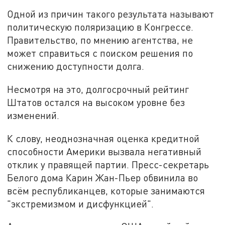
Одной из причин такого результата называют
политическую поляризацию в Конгрессе.
Правительство, по мнению агентства, не
может справиться с поиском решения по
снижению доступности долга.
Несмотря на это, долгосрочный рейтинг
Штатов остался на высоком уровне без
изменений.
К слову, неоднозначная оценка кредитной
способности Америки вызвала негативный
отклик у правящей партии. Пресс-секретарь
Белого дома Карин Жан-Пьер обвинила во
всём республиканцев, которые занимаются
"экстремизмом и дисфункцией".