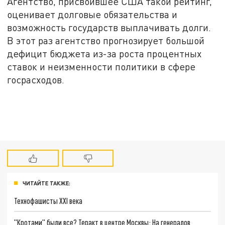
Агентство, присвоившее США такой рейтинг,
оценивает долговые обязательства и
возможность государств выплачивать долги.
В этот раз агентство прогнозирует большой
дефицит бюджета из-за роста процентных
ставок и неизменности политики в сфере
госрасходов.
ЧИТАЙТЕ ТАКЖЕ:
Технофашисты XXI века
"Кротами" были все? Теракт в центре Москвы: На генералов