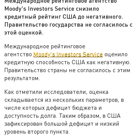
Международное рейтинговое агентство
Moody's Investors Service снизило
кредитный рейтинг США до негативного.
Правительство государства не согласилось с
этой оценкой.
Международное рейтинговое
агентство
Moody's Investors Service
оценило
кредитную способность США как негативную.
Правительство страны не согласилось с этим
результатом.
Как отметили исследователи, оценка
складывается из нескольких параметров, в
числе которых дефицит бюджета и
доступность долга. Таким образом, в США
зафиксирован большой дефицит и низкий
уровень второго пункта.