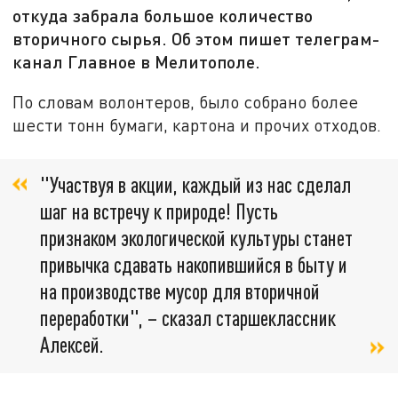
откуда забрала большое количество
вторичного сырья. Об этом пишет телеграм-
канал Главное в Мелитополе.
По словам волонтеров, было собрано более
шести тонн бумаги, картона и прочих отходов.
"Участвуя в акции, каждый из нас сделал
шаг на встречу к природе! Пусть
признаком экологической культуры станет
привычка сдавать накопившийся в быту и
на производстве мусор для вторичной
переработки", – сказал старшеклассник
Алексей.