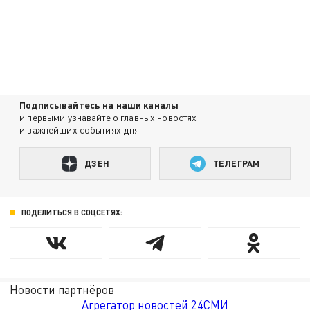
Подписывайтесь на наши каналы
и первыми узнавайте о главных новостях
и важнейших событиях дня.
ДЗЕН
ТЕЛЕГРАМ
ПОДЕЛИТЬСЯ В СОЦСЕТЯХ:
Новости партнёров
Агрегатор новостей 24СМИ