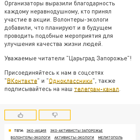
Организаторы выразили благодарность
каждому неравнодушному, кто принял
участие в акции. Волонтеры-экологи
добавили, что планируют и в будущем
проводить подобные мероприятия для
улучшения качества жизни людей.
Уважаемые читатели "Царьград Запорожье"!
Присоединяйтесь к нам в соцсетях
"
ВКонтакте
" и "
Одноклассники
", также
подписывайтесь на наш
телеграм-канал
.
ТЕГИ:
ЭКО-АКЦИЯ
ЭКО-АКТИВИСТЫ ЗАПОРОЖЬЕ
ВОЛОНТЕРЫ-ЭКОЛОГИ
АКТИВИСТЫ-ЭКОЛОГИ
МЕЛИТОПОЛЬ