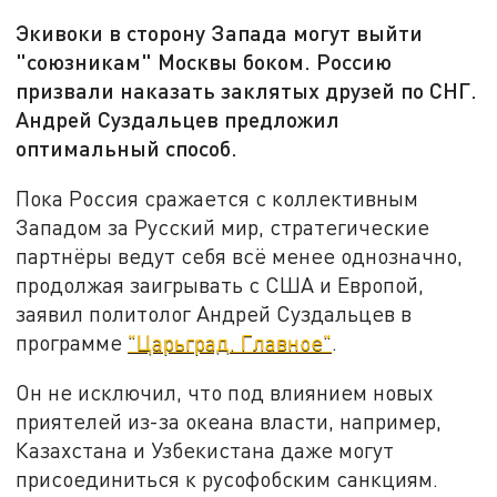
Экивоки в сторону Запада могут выйти
"союзникам" Москвы боком. Россию
призвали наказать заклятых друзей по СНГ.
Андрей Суздальцев предложил
оптимальный способ.
Пока Россия сражается с коллективным
Западом за Русский мир, стратегические
партнёры ведут себя всё менее однозначно,
продолжая заигрывать с США и Европой,
заявил политолог Андрей Суздальцев в
программе
"Царьград. Главное"
.
Он не исключил, что под влиянием новых
приятелей из-за океана власти, например,
Казахстана и Узбекистана даже могут
присоединиться к русофобским санкциям.