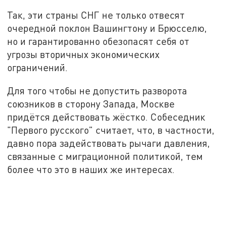
Так, эти страны СНГ не только отвесят
очередной поклон Вашингтону и Брюсселю,
но и гарантированно обезопасят себя от
угрозы вторичных экономических
ограничений.
Для того чтобы не допустить разворота
союзников в сторону Запада, Москве
придётся действовать жёстко. Собеседник
"Первого русского" считает, что, в частности,
давно пора задействовать рычаги давления,
связанные с миграционной политикой, тем
более что это в наших же интересах.