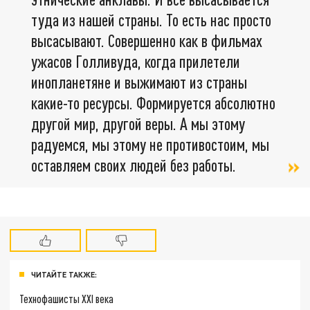
туда из нашей страны. То есть нас просто
высасывают. Совершенно как в фильмах
ужасов Голливуда, когда прилетели
инопланетяне и выжимают из страны
какие-то ресурсы. Формируется абсолютно
другой мир, другой веры. А мы этому
радуемся, мы этому не противостоим, мы
оставляем своих людей без работы.
ЧИТАЙТЕ ТАКЖЕ:
Технофашисты XXI века