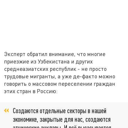
Эксперт обратил внимание, что многие
приезжие из Узбекистана и других
среднеазиатских республик - не просто
трудовые мигранты, а уже де-факто можно
говорить о массовом переселении граждан
этих стран в Россию:
Создаются отдельные секторы в нашей
экономике, закрытые для нас, создаются
этнические анклавы. И всё высасывается