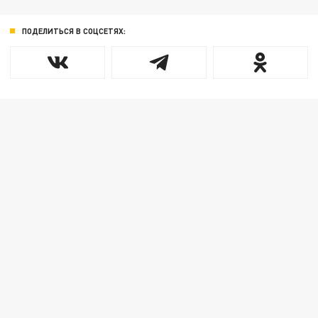
ПОДЕЛИТЬСЯ В СОЦСЕТЯХ: