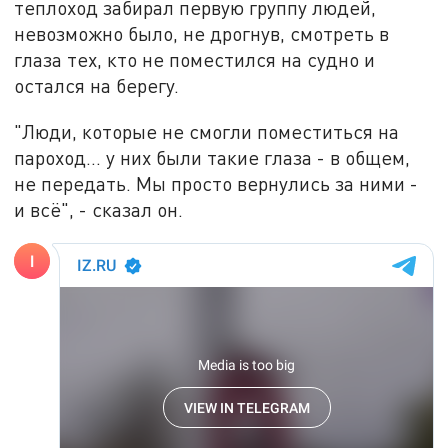
теплоход забирал первую группу людей,
невозможно было, не дрогнув, смотреть в
глаза тех, кто не поместился на судно и
остался на берегу.
"Люди, которые не смогли поместиться на
пароход... у них были такие глаза - в общем,
не передать. Мы просто вернулись за ними -
и всё", - сказал он.