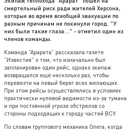
Экипаж теплохода "Арарат" пошёл на
смертельный риск ради жителей Херсона,
которые во время всеобщей эвакуации по
разным причинам не покинули город. "У
них были такие глаза..." - отметил один из
членов команды.
Команда "Арарата" рассказала газете
"Известия" о том, что изначально был
запланирован один рейс, однако экипаж
возвращался ещё несколько раз, чтобы
перевезти на левый берег всех желающих.
При этом рейсы осуществлялись в условиях
практически нулевой видимости из-за тумана
и при постоянной угрозе обстрелов со
стороны подходящих к городу частей ВСУ.
По словам группового механика Олега, когда