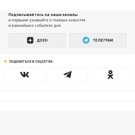
Подписывайтесь на наши каналы
и первыми узнавайте о главных новостях
и важнейших событиях дня.
ДЗЕН
ТЕЛЕГРАМ
ПОДЕЛИТЬСЯ В СОЦСЕТЯХ: