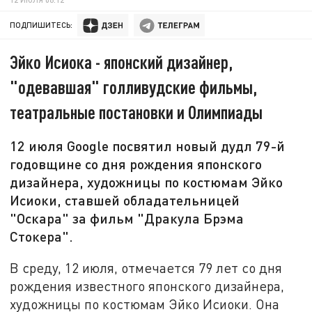
ПОДПИШИТЕСЬ:
Эйко Исиока - японский дизайнер,
"одевавшая" голливудские фильмы,
театральные постановки и Олимпиады
12 июля Google посвятил новый дудл 79-й
годовщине со дня рождения японского
дизайнера, художницы по костюмам Эйко
Исиоки, ставшей обладательницей
"Оскара" за фильм "Дракула Брэма
Стокера".
В среду, 12 июля, отмечается 79 лет со дня
рождения известного японского дизайнера,
художницы по костюмам Эйко Исиоки. Она