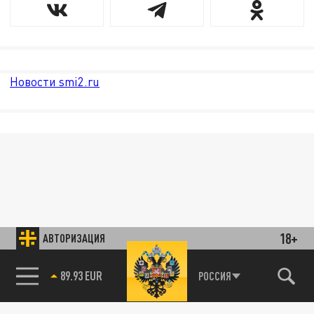
Новости smi2.ru
18+
АВТОРИЗАЦИЯ
89.93 EUR
РОССИЯ