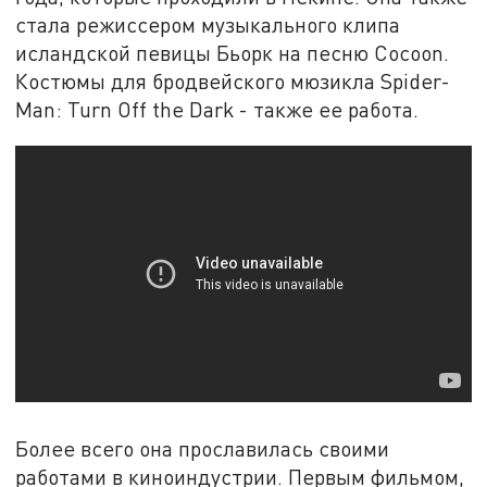
стала режиссером музыкального клипа
исландской певицы Бьорк на песню Cocoon.
Костюмы для бродвейского мюзикла Spider-
Man: Turn Off the Dark - также ее работа.
Более всего она прославилась своими
работами в киноиндустрии. Первым фильмом,