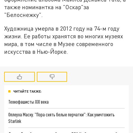
также номинантка на "Оскар"за
"Белоснежку".
Художница умерла в 2012 году на 74-м году
жизни. Ее работы хранятся во многих музеях
мира, в том числе в Музее современного
искусства в Нью-Йорке.
ЧИТАЙТЕ ТАКЖЕ:
Технофашисты XXI века
Оплеуха Маску. "Пора снять белые перчатки": Как уничтожить
Starlink