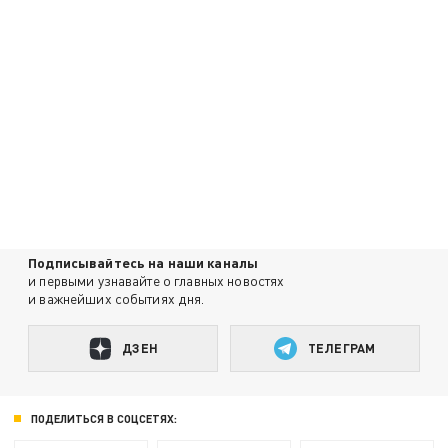
Подписывайтесь на наши каналы
и первыми узнавайте о главных новостях
и важнейших событиях дня.
ДЗЕН
ТЕЛЕГРАМ
ПОДЕЛИТЬСЯ В СОЦСЕТЯХ: