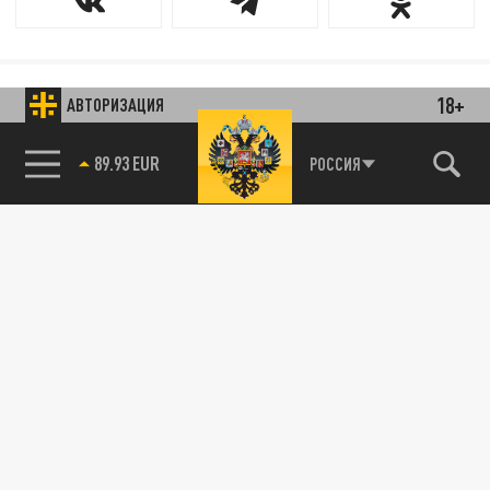
18+
АВТОРИЗАЦИЯ
89.93 EUR
РОССИЯ
85.64 BRENT