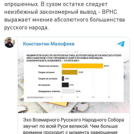
опрошенных. В сухом остатке следует
неизбежный закономерный вывод - ВРНС
выражает мнение абсолютного большинства
русского народа.