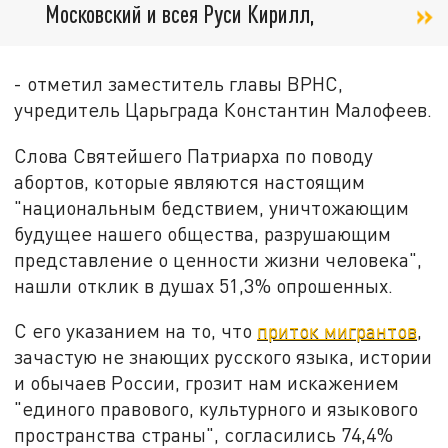
Московский и всея Руси Кирилл,
- отметил заместитель главы ВРНС,
учредитель Царьграда Константин Малофеев.
Слова Святейшего Патриарха по поводу
абортов, которые являются настоящим
"национальным бедствием, уничтожающим
будущее нашего общества, разрушающим
представление о ценности жизни человека",
нашли отклик в душах 51,3% опрошенных.
С его указанием на то, что
приток мигрантов
,
зачастую не знающих русского языка, истории
и обычаев России, грозит нам искажением
"единого правового, культурного и языкового
пространства страны", согласились 74,4%