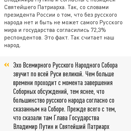
Святейшего Патриарха. Так, со словами
президента России о том, что без русского
народа нет и быть не может самого Русского
мира и государства согласились 72,3%
респондентов. Это факт. Так считает наш
народ.
Эхо Всемирного Русского Народного Собора
звучит по всей Руси великой. Чем больше
времени проходит с момента завершения
Соборных обсуждений, тем яснее, что
большинство русского народа согласно со
сказанным на Соборе. Прежде всего с тем,
что сказали там Глава Государства
Владимир Путин и Святейший Патриарх