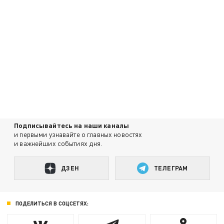
Подписывайтесь на наши каналы
и первыми узнавайте о главных новостях
и важнейших событиях дня.
ДЗЕН
ТЕЛЕГРАМ
ПОДЕЛИТЬСЯ В СОЦСЕТЯХ: