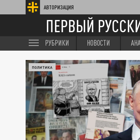
АВТОРИЗАЦИЯ
ПЕРВЫЙ РУССК
РУБРИКИ
НОВОСТИ
АН
ПОЛИТИКА