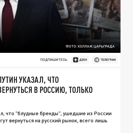
ФОТО: КОЛЛАЖ ЦАРЬГРАДА
ПОДПИШИТЕСЬ:
 ПУТИН УКАЗАЛ, ЧТО
ВЕРНУТЬСЯ В РОССИЮ, ТОЛЬКО
л, что "блудные бренды", ушедшие из России
гут вернуться на русский рынок, всего лишь