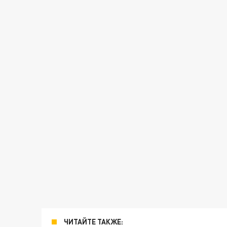
ЧИТАЙТЕ ТАКЖЕ: