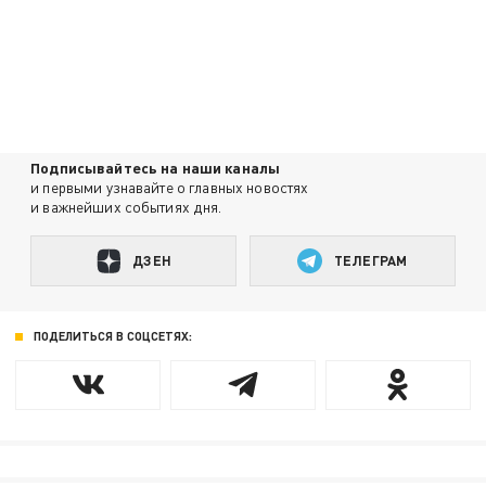
Подписывайтесь на наши каналы
и первыми узнавайте о главных новостях
и важнейших событиях дня.
ДЗЕН
ТЕЛЕГРАМ
ПОДЕЛИТЬСЯ В СОЦСЕТЯХ: