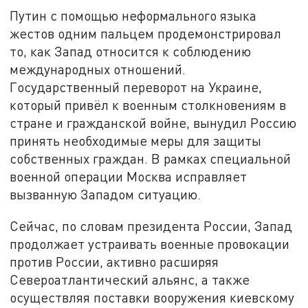
Путин с помощью неформального языка
жестов одним пальцем продемонстрировал
то, как Запад относится к соблюдению
международных отношений.
Государственный переворот на Украине,
который привёл к военным столкновениям в
стране и гражданской войне, вынудил Россию
принять необходимые меры для защиты
собственных граждан. В рамках специальной
военной операции Москва исправляет
вызванную Западом ситуацию.
Сейчас, по словам президента России, Запад
продолжает устраивать военные провокации
против России, активно расширяя
Североатлантический альянс, а также
осуществляя поставки вооружения киевскому