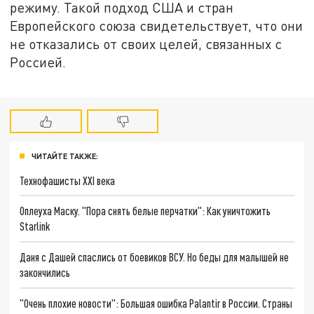
режиму. Такой подход США и стран
Европейского союза свидетельствует, что они
не отказались от своих целей, связанных с
Россией.
ЧИТАЙТЕ ТАКЖЕ:
Технофашисты XXI века
Оплеуха Маску. "Пора снять белые перчатки": Как уничтожить
Starlink
Даня с Дашей спаслись от боевиков ВСУ. Но беды для малышей не
закончились
"Очень плохие новости": Большая ошибка Palantir в России. Страны