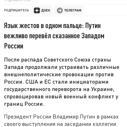
ПОДПИШИТЕСЬ:
Язык жестов в одном пальце: Путин
вежливо перевёл сказанное Западом
России
После распада Советского Союза страны
Запада продолжали устраивать различные
внешнеполитические провокации против
России. США и ЕС стали инициаторами
государственного переворота на Украине,
спровоцировав новый военный конфликт у
границ России.
Президент России Владимир Путин в рамках
своего выступления на заседании коллегии