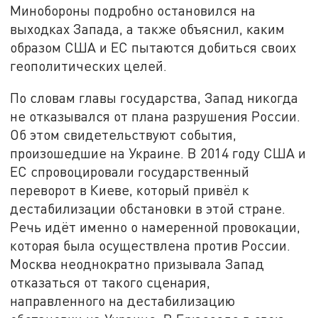
Минобороны подробно остановился на
выходках Запада, а также объяснил, каким
образом США и ЕС пытаются добиться своих
геополитических целей.
По словам главы государства, Запад никогда
не отказывался от плана разрушения России.
Об этом свидетельствуют события,
произошедшие на Украине. В 2014 году США и
ЕС спровоцировали государственный
переворот в Киеве, который привёл к
дестабилизации обстановки в этой стране.
Речь идёт именно о намеренной провокации,
которая была осуществлена против России.
Москва неоднократно призывала Запад
отказаться от такого сценария,
направленного на дестабилизацию