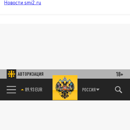
Новости smi2.ru
18+
АВТОРИЗАЦИЯ
89.93 EUR
РОССИЯ