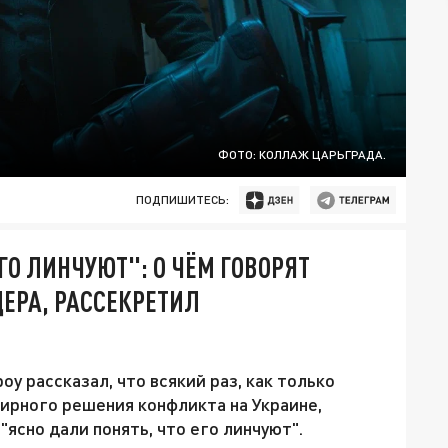
ФОТО: КОЛЛАЖ ЦАРЬГРАДА.
ПОДПИШИТЕСЬ:
ГО ЛИНЧУЮТ": О ЧЁМ ГОВОРЯТ
ЕРА, РАССЕКРЕТИЛ
 рассказал, что всякий раз, как только
ирного решения конфликта на Украине,
ясно дали понять, что его линчуют".