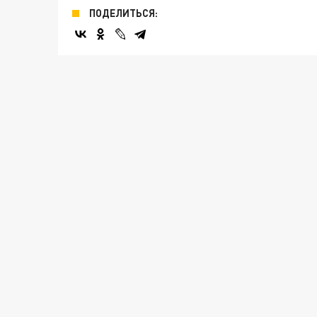
ПОДЕЛИТЬСЯ: