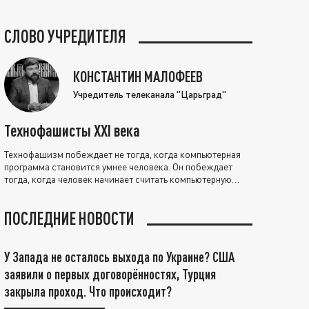
СЛОВО УЧРЕДИТЕЛЯ
КОНСТАНТИН МАЛОФЕЕВ
Учредитель телеканала "Царьград"
Технофашисты XXI века
Технофашизм побеждает не тогда, когда компьютерная
программа становится умнее человека. Он побеждает
тогда, когда человек начинает считать компьютерную
программу нравственно выше себя.
ПОСЛЕДНИЕ НОВОСТИ
У Запада не осталось выхода по Украине? США
заявили о первых договорённостях, Турция
закрыла проход. Что происходит?