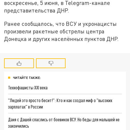
воскресенье, 5 июня, в Telegram-канале
представительства ДНР.
Ранее сообщалось, что ВСУ и укронацисты
произвели ракетные обстрелы центра
Донецка и других населённых пунктов ДНР.
ЧИТАЙТЕ ТАКЖЕ:
Технофашисты XXI века
"Людей это просто бесит!": Кто и как создал миф о "высоких
зарплатах" в России
Даня с Дашей спаслись от боевиков ВСУ. Но беды для малышей не
закончились