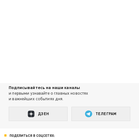
Подписывайтесь на наши каналы
и первыми узнавайте о главных новостях
и важнейших событиях дня.
ДЗЕН
ТЕЛЕГРАМ
ПОДЕЛИТЬСЯ В СОЦСЕТЯХ: