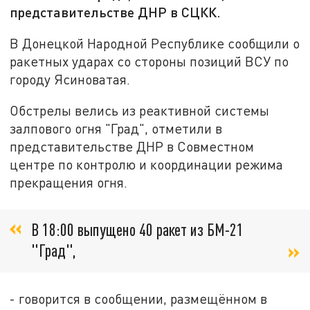
представительстве ДНР в СЦКК.
В Донецкой Народной Республике сообщили о
ракетных ударах со стороны позиций ВСУ по
городу Ясиноватая.
Обстрелы велись из реактивной системы
залпового огня "Град", отметили в
представительстве ДНР в Совместном
центре по контролю и координации режима
прекращения огня.
В 18:00 выпущено 40 ракет из БМ-21
"Град",
- говорится в сообщении, размещённом в