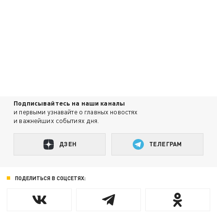
Подписывайтесь на наши каналы
и первыми узнавайте о главных новостях
и важнейших событиях дня.
ДЗЕН
ТЕЛЕГРАМ
ПОДЕЛИТЬСЯ В СОЦСЕТЯХ: