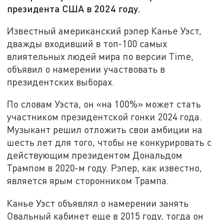
президента США в 2024 году.
Известный американский рэпер Канье Уэст,
дважды входивший в топ-100 самых
влиятельных людей мира по версии Time,
объявил о намерении участвовать в
президентских выборах.
По словам Уэста, он «на 100%» может стать
участником президентской гонки 2024 года.
Музыкант решил отложить свои амбиции на
шесть лет для того, чтобы не конкурировать с
действующим президентом Дональдом
Трампом в 2020-м году. Рэпер, как известно,
является ярым сторонником Трампа.
Канье Уэст объявлял о намерении занять
Овальный кабинет еще в 2015 году, тогда он