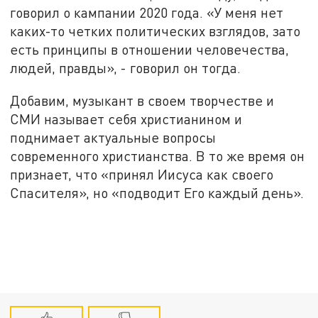
говорил о кампании 2020 года. «У меня нет
каких-то четких политических взглядов, зато
есть принципы в отношении человечества,
людей, правды», - говорил он тогда.
Добавим, музыкант в своем творчестве и
СМИ называет себя христианином и
поднимает актуальные вопросы
современного христианства. В то же время он
признает, что «принял Иисуса как своего
Спасителя», но «подводит Его каждый день».