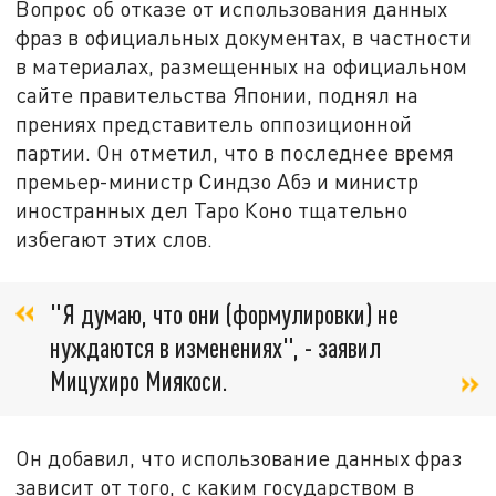
Вопрос об отказе от использования данных
фраз в официальных документах, в частности
в материалах, размещенных на официальном
сайте правительства Японии, поднял на
прениях представитель оппозиционной
партии. Он отметил, что в последнее время
премьер-министр Синдзо Абэ и министр
иностранных дел Таро Коно тщательно
избегают этих слов.
"Я думаю, что они (формулировки) не
нуждаются в изменениях", - заявил
Мицухиро Миякоси.
Он добавил, что использование данных фраз
зависит от того, с каким государством в