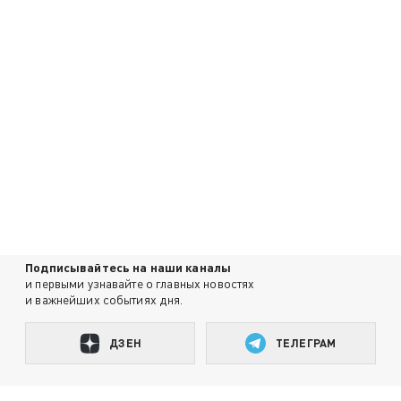
Подписывайтесь на наши каналы
и первыми узнавайте о главных новостях
и важнейших событиях дня.
ДЗЕН
ТЕЛЕГРАМ