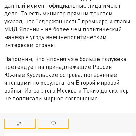
данный момент официальные лица имеют
дело. То есть министр прямым текстом
указал, что "сдержанность" премьера и главы
МИД Японии - не более чем политический
маневр в угоду внешнеполитическим
интересам страны.
Напомним, что Япония уже больше полувека
претендует на принадлежащие России
Южные Курильские острова, потерянные
японцами по результатам Второй мировой
войны. Из-за этого Москва и Токио до сих пор
не подписали мирное соглашение.