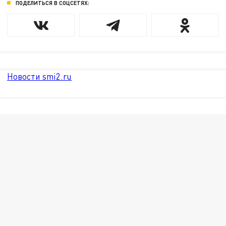
ПОДЕЛИТЬСЯ В СОЦСЕТЯХ:
Новости smi2.ru