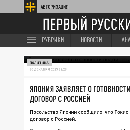
АВТОРИЗАЦИЯ
ПЕРВЫЙ РУССК
РУБРИКИ
НОВОСТИ
АН
ПОЛИТИКА
20 ДЕКАБРЯ 2023 22:28
ЯПОНИЯ ЗАЯВЛЯЕТ О ГОТОВНОСТ
ДОГОВОР С РОССИЕЙ
Посольство Японии сообщило, что Токио
договор с Россией.