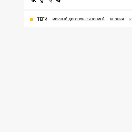
ТЕГИ:
МИРНЫЙ ДОГОВОР С ЯПОНИЕЙ
ЯПОНИЯ
Р