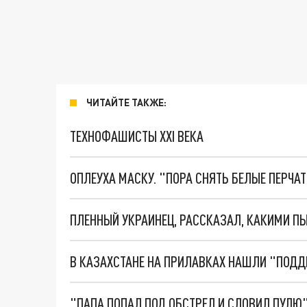
ЧИТАЙТЕ ТАКЖЕ:
ТЕХНОФАШИСТЫ XXI ВЕКА
ОПЛЕУХА МАСКУ. "ПОРА СНЯТЬ БЕЛЫЕ ПЕРЧА
ПЛЕННЫЙ УКРАИНЕЦ, РАССКАЗАЛ, КАКИМИ 
В КАЗАХСТАНЕ НА ПРИЛАВКАХ НАШЛИ "ПОДД