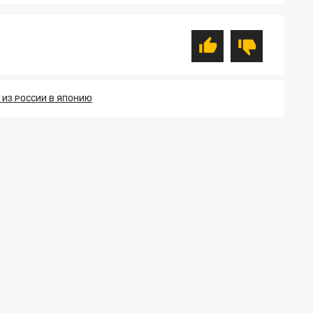
 ИЗ РОССИИ В ЯПОНИЮ