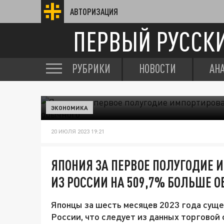
АВТОРИЗАЦИЯ
ПЕРВЫЙ РУССК
РУБРИКИ
НОВОСТИ
АН
ЭКОНОМИКА
20 ИЮЛЯ 2023 19:21
ЯПОНИЯ ЗА ПЕРВОЕ ПОЛУГОДИЕ
ИЗ РОССИИ НА 509,7% БОЛЬШЕ 
Японцы за шесть месяцев 2023 года суще
России, что следует из данных торговой