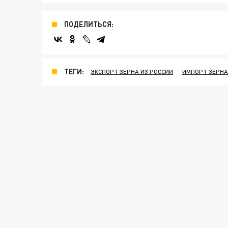
ПОДЕЛИТЬСЯ:
ТЕГИ:
ЭКСПОРТ ЗЕРНА ИЗ РОССИИ
ИМПОРТ ЗЕРНА