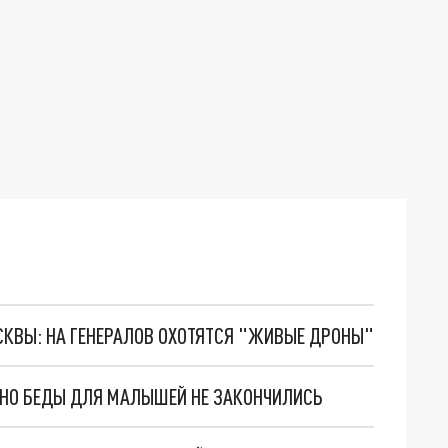
ОСКВЫ: НА ГЕНЕРАЛОВ ОХОТЯТСЯ "ЖИВЫЕ ДРОНЫ"
. НО БЕДЫ ДЛЯ МАЛЫШЕЙ НЕ ЗАКОНЧИЛИСЬ