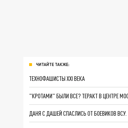
ЧИТАЙТЕ ТАКЖЕ:
ТЕХНОФАШИСТЫ XXI ВЕКА
"КРОТАМИ" БЫЛИ ВСЕ? ТЕРАКТ В ЦЕНТРЕ М
ДАНЯ С ДАШЕЙ СПАСЛИСЬ ОТ БОЕВИКОВ ВСУ