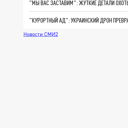
"КУРОРТНЫЙ АД": УКРАИНСКИЙ ДРОН ПРЕВР
Новости СМИ2