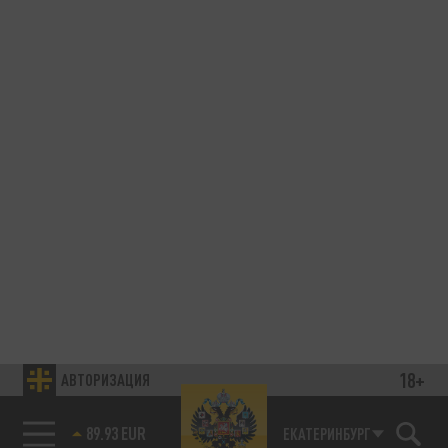
18+
АВТОРИЗАЦИЯ
89.93 EUR
ЕКАТЕРИНБУРГ