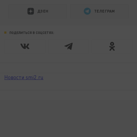
ДЗЕН
ТЕЛЕГРАМ
ПОДЕЛИТЬСЯ В СОЦСЕТЯХ:
Новости smi2.ru