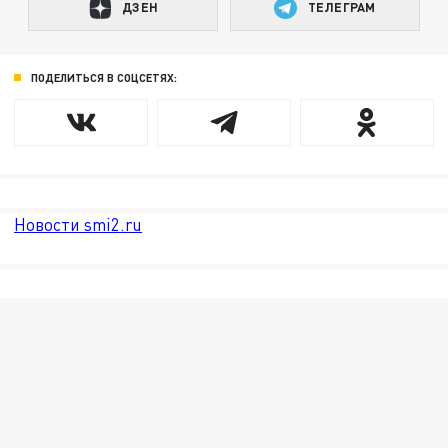
ДЗЕН
ТЕЛЕГРАМ
ПОДЕЛИТЬСЯ В СОЦСЕТЯХ:
Новости smi2.ru