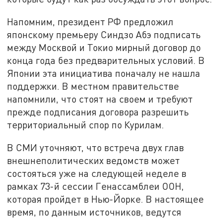
Напомним, президент РФ предложил
японскому премьеру Синдзо Абэ подписать
между Москвой и Токио мирный договор до
конца года без предварительных условий. В
Японии эта инициатива поначалу не нашла
поддержки. В местном правительстве
напомнили, что стоят на своем и требуют
прежде подписания договора разрешить
территориальный спор по Курилам.
В СМИ уточняют, что встреча двух глав
внешнеполитических ведомств может
состояться уже на следующей неделе в
рамках 73-й сессии Генассамблеи ООН,
которая пройдет в Нью-Йорке. В настоящее
время, по данным источников, ведутся