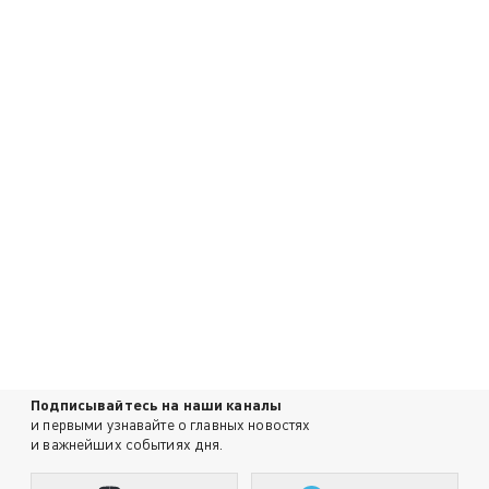
Подписывайтесь на наши каналы
и первыми узнавайте о главных новостях
и важнейших событиях дня.