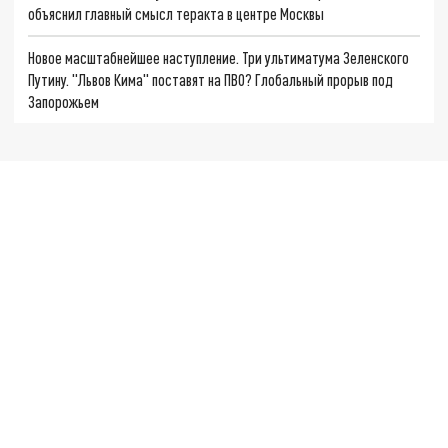
объяснил главный смысл теракта в центре Москвы
Новое масштабнейшее наступление. Три ультиматума Зеленского
Путину. "Львов Кима" поставят на ПВО? Глобальный прорыв под
Запорожьем