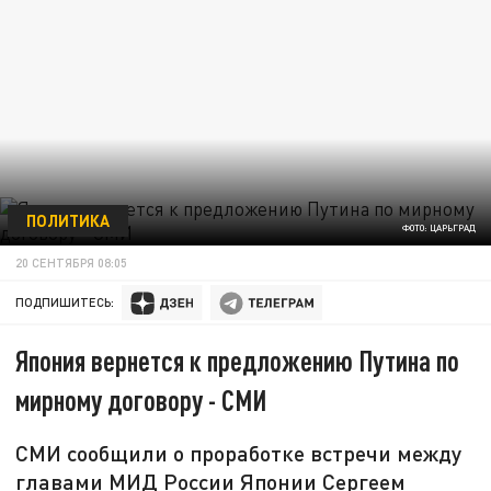
ПОЛИТИКА
ФОТО: ЦАРЬГРАД
20 СЕНТЯБРЯ 08:05
ПОДПИШИТЕСЬ:
Япония вернется к предложению Путина по
мирному договору - СМИ
СМИ сообщили о проработке встречи между
главами МИД России Японии Сергеем