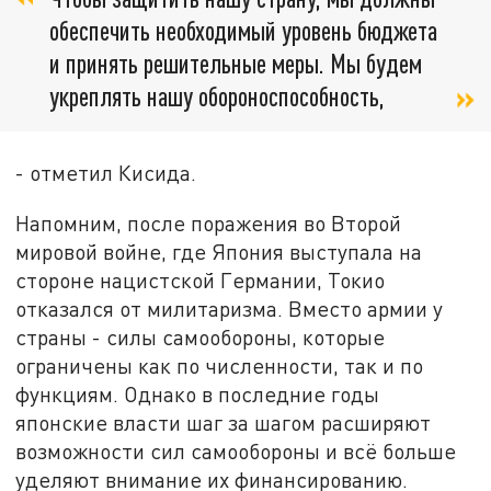
обеспечить необходимый уровень бюджета
и принять решительные меры. Мы будем
укреплять нашу обороноспособность,
- отметил Кисида.
Напомним, после поражения во Второй
мировой войне, где Япония выступала на
стороне нацистской Германии, Токио
отказался от милитаризма. Вместо армии у
страны - силы самообороны, которые
ограничены как по численности, так и по
функциям. Однако в последние годы
японские власти шаг за шагом расширяют
возможности сил самообороны и всё больше
уделяют внимание их финансированию.