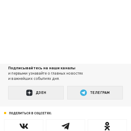
Подписывайтесь на наши каналы
и первыми узнавайте о главных новостях
и важнейших событиях дня.
ДЗЕН
ТЕЛЕГРАМ
ПОДЕЛИТЬСЯ В СОЦСЕТЯХ: