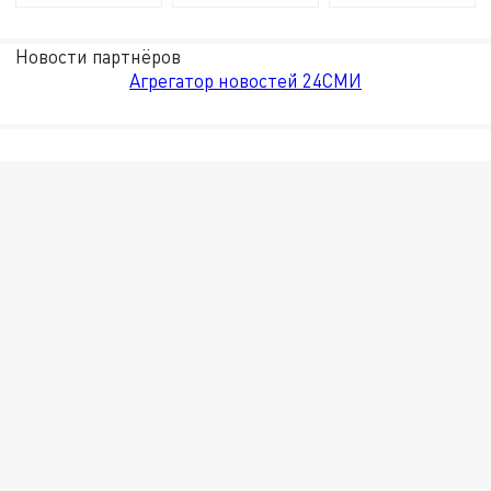
Новости партнёров
Агрегатор новостей 24СМИ