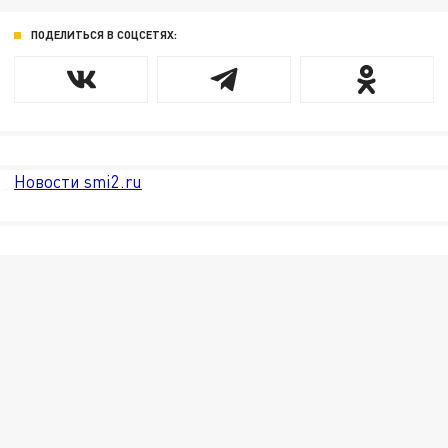
ПОДЕЛИТЬСЯ В СОЦСЕТЯХ:
Новости smi2.ru