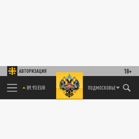
18+
АВТОРИЗАЦИЯ
89.93 EUR
ПОДМОСКОВЬЕ