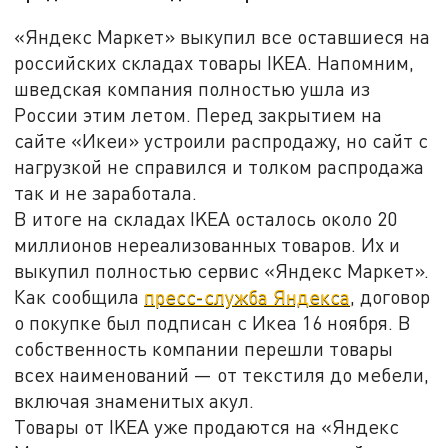
«Яндекс Маркет» выкупил все оставшиеся на
российских складах товары IKEA. Напомним,
шведская компания полностью ушла из
России этим летом. Перед закрытием на
сайте «Икеи» устроили распродажу, но сайт с
нагрузкой не справился и толком распродажа
так и не заработала.
В итоге на складах IKEA осталось около 20
миллионов нереализованных товаров. Их и
выкупил полностью сервис «Яндекс Маркет».
Как сообщила
пресс-служба Яндекса
, договор
о покупке был подписан с Икеа 16 ноября. В
собственность компании перешли товары
всех наименований — от текстиля до мебели,
включая знаменитых акул.
Товары от IKEA уже продаются на «Яндекс