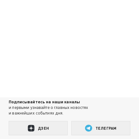
Подписывайтесь на наши каналы
и первыми узнавайте о главных новостях
и важнейших событиях дня.
ДЗЕН
ТЕЛЕГРАМ