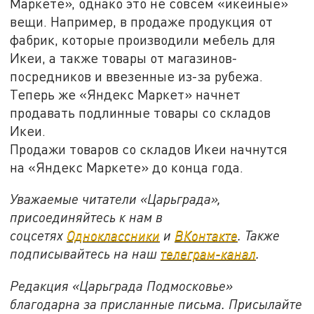
Маркете», однако это не совсем «икейные»
вещи. Например, в продаже продукция от
фабрик, которые производили мебель для
Икеи, а также товары от магазинов-
посредников и ввезенные из-за рубежа.
Теперь же «Яндекс Маркет» начнет
продавать подлинные товары со складов
Икеи.
Продажи товаров со складов Икеи начнутся
на «Яндекс Маркете» до конца года.
Уважаемые читатели «Царьграда»,
присоединяйтесь к нам в
соцсетях
Одноклассники
и
ВКонтакте
. Также
подписывайтесь на наш
телеграм-канал
.
Редакция «Царьграда Подмосковье»
благодарна за присланные письма. Присылайте