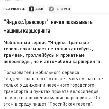
ПОДПИШИТЕСЬ:
"Яндекс.Транспорт" начал показывать
машины каршеринга
Мобильный сервис "Яндекс.Транспорт"
теперь показывает не только автобусы,
трамваи, троллейбусы и прокатные
велосипеды, но и автомобили каршеринга.
Пользователи мобильного сервиса
"Яндекс.Транспорт" отныне смогут узнать не
только о движении наземного городского
транспорта и пунктах проката велосипедов,
но и о расположении машин каршеринга. Об
этом в среду пишет "Российская газета".