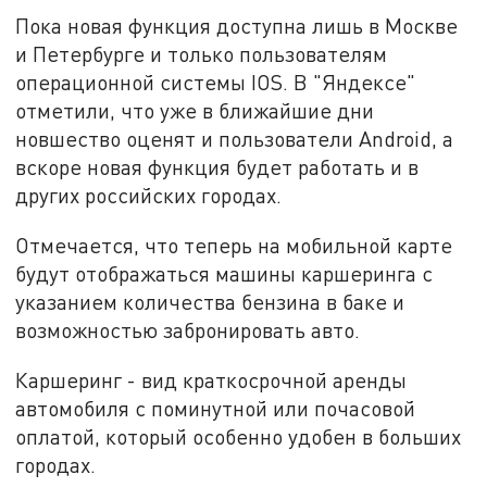
Пока новая функция доступна лишь в Москве
и Петербурге и только пользователям
операционной системы IOS. В "Яндексе"
отметили, что уже в ближайшие дни
новшество оценят и пользователи Android, а
вскоре новая функция будет работать и в
других российских городах.
Отмечается, что теперь на мобильной карте
будут отображаться машины каршеринга с
указанием количества бензина в баке и
возможностью забронировать авто.
Каршеринг - вид краткосрочной аренды
автомобиля с поминутной или почасовой
оплатой, который особенно удобен в больших
городах.