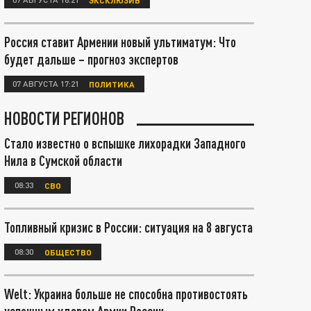
Россия ставит Армении новый ультиматум: Что
будет дальше – прогноз экспертов
07 АВГУСТА 17:21
ПОЛИТИКА
НОВОСТИ РЕГИОНОВ
Стало известно о вспышке лихорадки Западного
Нила в Сумской области
08:33
СВО
Топливный кризис в России: ситуация на 8 августа
08:30
ОБЩЕСТВО
Welt: Украина больше не способна противостоять