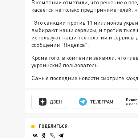
В компании отметили, что решение о вв
касается не только предпринимателей, н
"Это санкции против 11 миллионов укра
выбирают наши сервисы, и против тысяч
используют наши технологии и сервисы д
сообщении "Яндекса".
Кроме того, в компании заявили, что гл
украинский пользователь.
Самые последние новости смотрите каж
Подпи
ДЗЕН
ТЕЛЕГРАМ
и перв
ПОДЕЛИТЬСЯ: