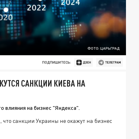
ФОТО: ЦАРЬГРАД
ПОДПИШИТЕСЬ:
ЖУТСЯ САНКЦИИ КИЕВА НА
о влияния на бизнес "Яндекса".
 что санкции Украины не окажут на бизнес