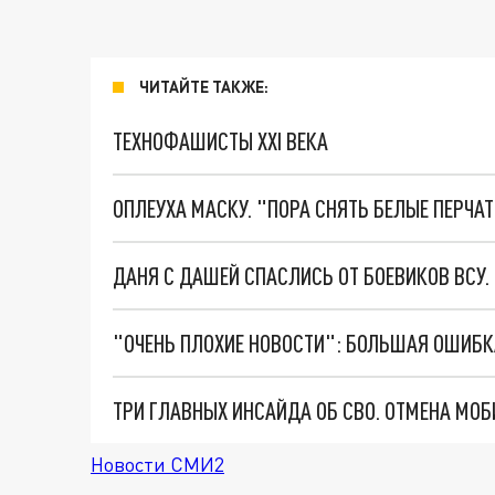
ЧИТАЙТЕ ТАКЖЕ:
ТЕХНОФАШИСТЫ XXI ВЕКА
ОПЛЕУХА МАСКУ. "ПОРА СНЯТЬ БЕЛЫЕ ПЕРЧА
ДАНЯ С ДАШЕЙ СПАСЛИСЬ ОТ БОЕВИКОВ ВСУ
Новости СМИ2