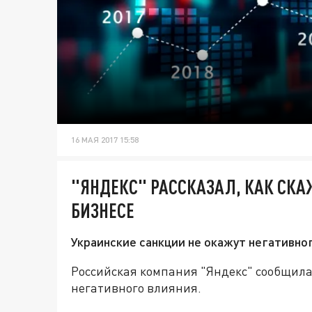
16 МАЯ 2017 15:58
"ЯНДЕКС" РАССКАЗАЛ, КАК СКА
БИЗНЕСЕ
Украинские санкции не окажут негативног
Российская компания "Яндекс" сообщила,
негативного влияния.