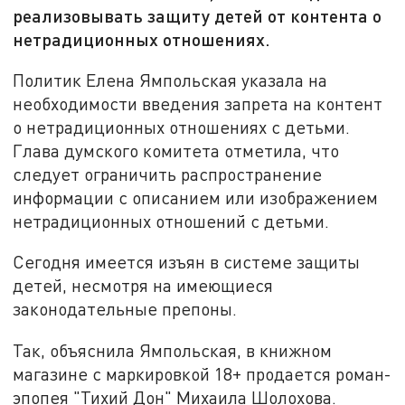
реализовывать защиту детей от контента о
нетрадиционных отношениях.
Политик Елена Ямпольская указала на
необходимости введения запрета на контент
о нетрадиционных отношениях с детьми.
Глава думского комитета отметила, что
следует ограничить распространение
информации с описанием или изображением
нетрадиционных отношений с детьми.
Сегодня имеется изъян в системе защиты
детей, несмотря на имеющиеся
законодательные препоны.
Так, объяснила Ямпольская, в книжном
магазине с маркировкой 18+ продается роман-
эпопея "Тихий Дон" Михаила Шолохова.