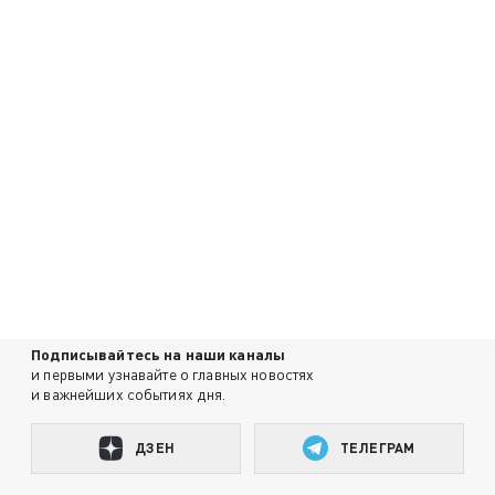
Подписывайтесь на наши каналы
и первыми узнавайте о главных новостях
и важнейших событиях дня.
ДЗЕН
ТЕЛЕГРАМ