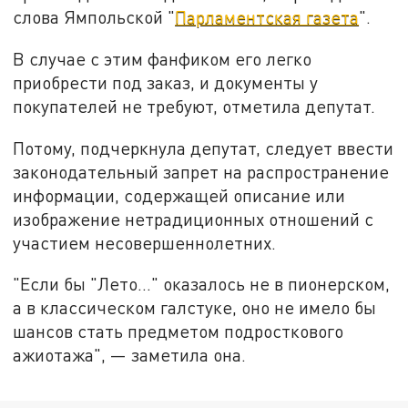
слова Ямпольской "
Парламентская газета
".
В случае с этим фанфиком его легко
приобрести под заказ, и документы у
покупателей не требуют, отметила депутат.
Потому, подчеркнула депутат, следует ввести
законодательный запрет на распространение
информации, содержащей описание или
изображение нетрадиционных отношений с
участием несовершеннолетних.
"Если бы "Лето…" оказалось не в пионерском,
а в классическом галстуке, оно не имело бы
шансов стать предметом подросткового
ажиотажа", — заметила она.