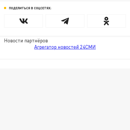
ПОДЕЛИТЬСЯ В СОЦСЕТЯХ:
Новости партнёров
Агрегатор новостей 24СМИ