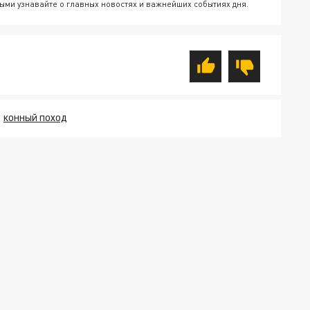
ыми узнавайте о главных новостях и важнейших событиях дня.
КОННЫЙ ПОХОД