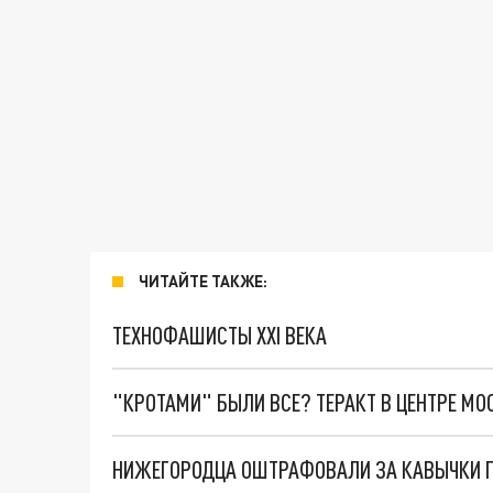
ЧИТАЙТЕ ТАКЖЕ:
ТЕХНОФАШИСТЫ XXI ВЕКА
"КРОТАМИ" БЫЛИ ВСЕ? ТЕРАКТ В ЦЕНТРЕ М
НИЖЕГОРОДЦА ОШТРАФОВАЛИ ЗА КАВЫЧКИ П