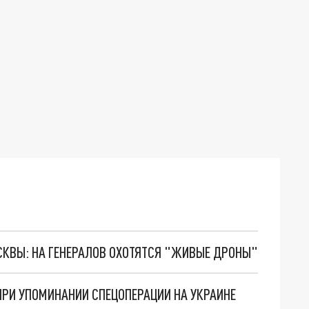
ОСКВЫ: НА ГЕНЕРАЛОВ ОХОТЯТСЯ "ЖИВЫЕ ДРОНЫ"
РИ УПОМИНАНИИ СПЕЦОПЕРАЦИИ НА УКРАИНЕ