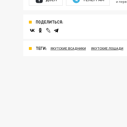
и перв
ПОДЕЛИТЬСЯ:
ТЕГИ:
ЯКУТСКИЕ ВСАДНИКИ
ЯКУТСКИЕ ЛОШАДИ