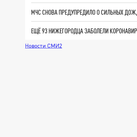
ЕЩЁ 93 НИЖЕГОРОДЦА ЗАБОЛЕЛИ КОРОНАВИР
Новости СМИ2