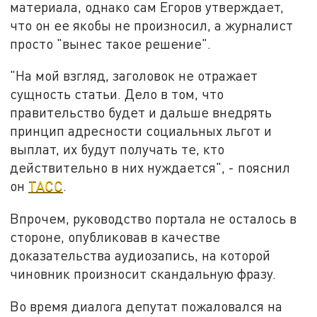
материала, однако сам Егоров утверждает,
что он ее якобы не произносил, а журналист
просто "вынес такое решение".
"На мой взгляд, заголовок не отражает
сущность статьи. Дело в том, что
правительство будет и дальше внедрять
принцип адресности социальных льгот и
выплат, их будут получать те, кто
действительно в них нуждается", - пояснил
он
ТАСС
.
Впрочем, руководство портала не осталось в
стороне, опубликовав в качестве
доказательства аудиозапись, на которой
чиновник произносит скандальную фразу.
Во время диалога депутат пожаловался на