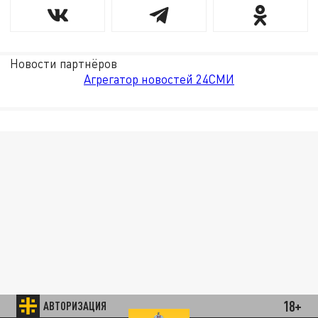
Новости партнёров
Агрегатор новостей 24СМИ
18+
АВТОРИЗАЦИЯ