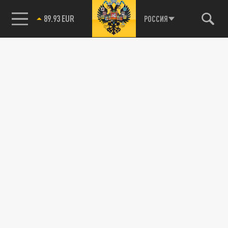
89.93 EUR
РОССИЯ