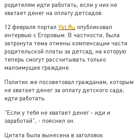
родителям идти работать, если у них не
хватает денег на оплату детсадов.
12 февраля портал
Ykt.Ru
опубликовал
интервью с Егоровым. В частности, была
затронута тема отмены компенсации части
родительской платы за детсад, на которую
теперь смогут рассчитывать только
малоимущие граждане.
Политик же посоветовал гражданам, которым
не хватает денег за оплату детского сада,
идти работать.
"Если у тебя не хватает денег - иди и
заработай", - пояснил он.
Цитата была вынесена в заголовок