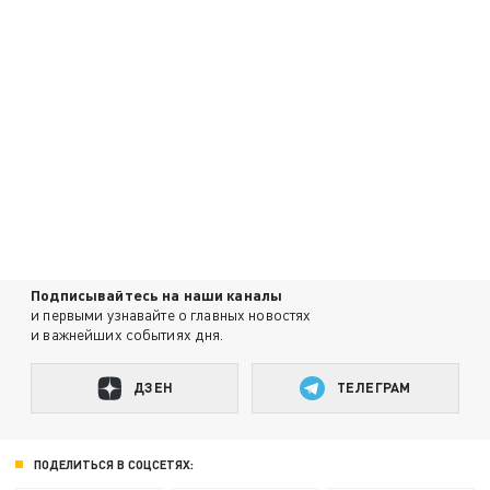
Подписывайтесь на наши каналы
и первыми узнавайте о главных новостях
и важнейших событиях дня.
ДЗЕН
ТЕЛЕГРАМ
ПОДЕЛИТЬСЯ В СОЦСЕТЯХ: