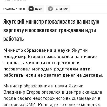
ПОДПИШИТЕСЬ:
Якутский министр пожаловался на низкую
зарплату и посоветовал гражданам идти
работать
Министр образования и науки Якутии
Владимир Егоров пожаловался на низкие
зарплаты чиновников в регионе и
посоветовал молодым родителям идти
работать, если не хватает денег на детсады.
Министр образования и науки Якутии
Владимир Егоров оказался в центре скандала
после своего неосторожного высказывания в
интервью СМИ. Речь идет о совете молодым